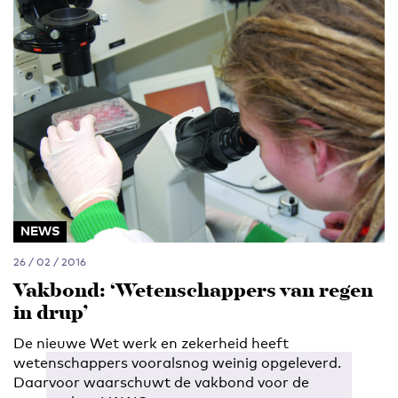
NEWS
26 / 02 / 2016
Vakbond: ‘Wetenschappers van regen
in drup’
De nieuwe Wet werk en zekerheid heeft
wetenschappers vooralsnog weinig opgeleverd.
Daarvoor waarschuwt de vakbond voor de