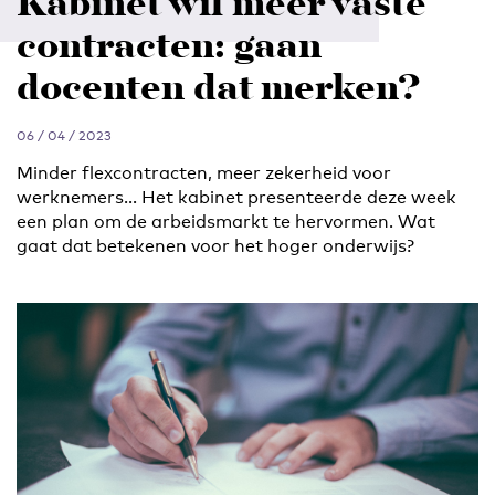
Kabinet wil meer vaste
contracten: gaan
docenten dat merken?
06 / 04 / 2023
Minder flexcontracten, meer zekerheid voor
werknemers… Het kabinet presenteerde deze week
een plan om de arbeidsmarkt te hervormen. Wat
gaat dat betekenen voor het hoger onderwijs?