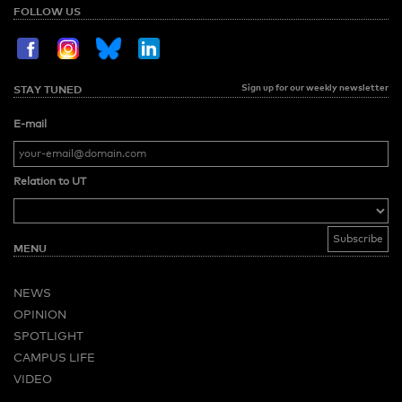
FOLLOW US
Sign up for our weekly newsletter
STAY TUNED
E-mail
Relation to UT
MENU
NEWS
OPINION
SPOTLIGHT
CAMPUS LIFE
VIDEO