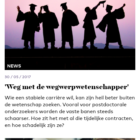
NEWS
30 / 05 / 2017
'Weg met de wegwerpwetenschapper'
Wie een stabiele carrière wil, kan zijn heil beter buiten
de wetenschap zoeken. Vooral voor postdoctorale
onderzoekers worden de vaste banen steeds
schaarser. Hoe zit het met al die tijdelijke contracten,
en hoe schadelijk zijn ze?