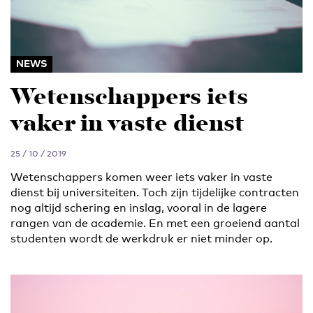
NEWS
Wetenschappers iets
vaker in vaste dienst
25 / 10 / 2019
Wetenschappers komen weer iets vaker in vaste
dienst bij universiteiten. Toch zijn tijdelijke contracten
nog altijd schering en inslag, vooral in de lagere
rangen van de academie. En met een groeiend aantal
studenten wordt de werkdruk er niet minder op.