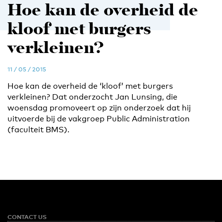
Hoe kan de overheid de
kloof met burgers
verkleinen?
11 / 05 / 2015
Hoe kan de overheid de ‘kloof’ met burgers
verkleinen? Dat onderzocht Jan Lunsing, die
woensdag promoveert op zijn onderzoek dat hij
uitvoerde bij de vakgroep Public Administration
(faculteit BMS).
CONTACT US