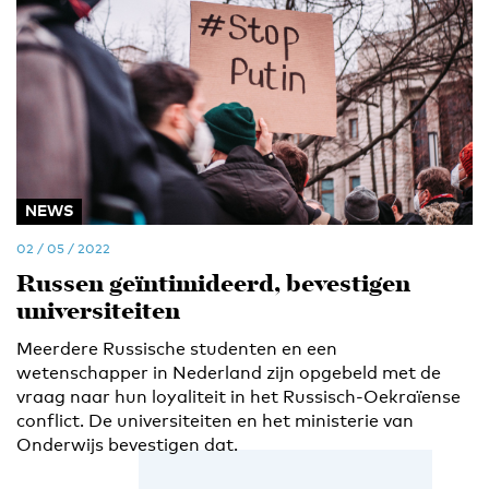
NEWS
02 / 05 / 2022
Russen geïntimideerd, bevestigen
universiteiten
Meerdere Russische studenten en een
wetenschapper in Nederland zijn opgebeld met de
vraag naar hun loyaliteit in het Russisch-Oekraïense
conflict. De universiteiten en het ministerie van
Onderwijs bevestigen dat.