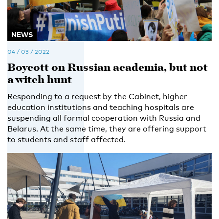
NEWS
04 / 03 / 2022
Boycott on Russian academia, but not
a witch hunt
Responding to a request by the Cabinet, higher
education institutions and teaching hospitals are
suspending all formal cooperation with Russia and
Belarus. At the same time, they are offering support
to students and staff affected.