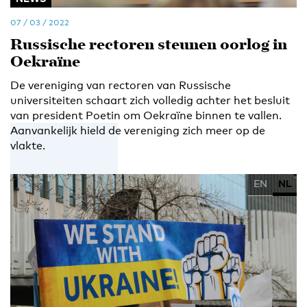
07 / 03 / 2022
Russische rectoren steunen oorlog in
Oekraïne
De vereniging van rectoren van Russische
universiteiten schaart zich volledig achter het besluit
van president Poetin om Oekraïne binnen te vallen.
Aanvankelijk hield de vereniging zich meer op de
vlakte.
EN
NL