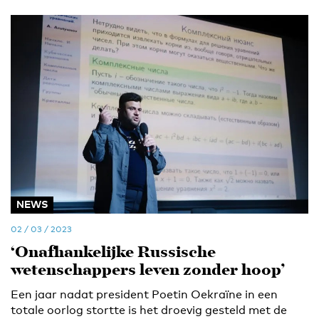
NEWS
02 / 03 / 2023
‘Onafhankelijke Russische
wetenschappers leven zonder hoop’
Een jaar nadat president Poetin Oekraïne in een
totale oorlog stortte is het droevig gesteld met de