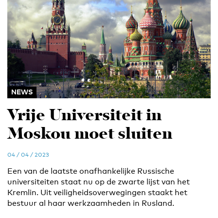
NEWS
Vrije Universiteit in
Moskou moet sluiten
04 / 04 / 2023
Een van de laatste onafhankelijke Russische
universiteiten staat nu op de zwarte lijst van het
Kremlin. Uit veiligheidsoverwegingen staakt het
bestuur al haar werkzaamheden in Rusland.