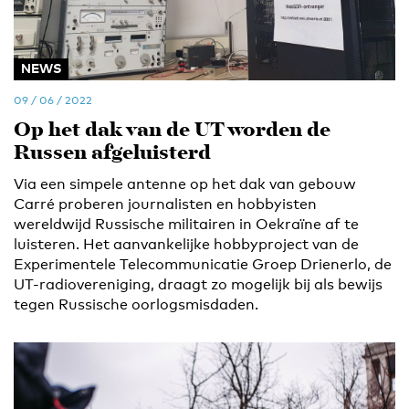
NEWS
09 / 06 / 2022
Op het dak van de UT worden de
Russen afgeluisterd
Via een simpele antenne op het dak van gebouw
Carré proberen journalisten en hobbyisten
wereldwijd Russische militairen in Oekraïne af te
luisteren. Het aanvankelijke hobbyproject van de
Experimentele Telecommunicatie Groep Drienerlo, de
UT-radiovereniging, draagt zo mogelijk bij als bewijs
tegen Russische oorlogsmisdaden.