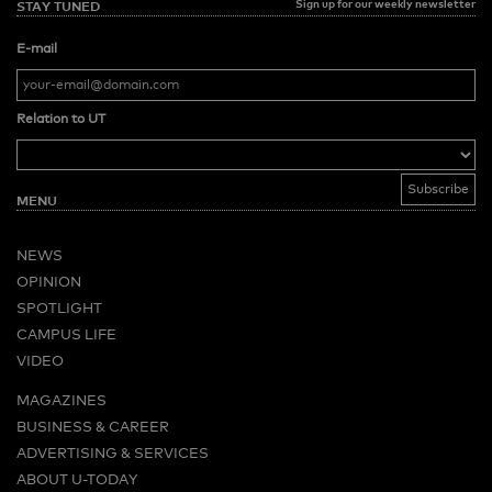
Sign up for our weekly newsletter
STAY TUNED
E-mail
Relation to UT
MENU
NEWS
OPINION
SPOTLIGHT
CAMPUS LIFE
VIDEO
MAGAZINES
BUSINESS & CAREER
ADVERTISING & SERVICES
ABOUT U-TODAY