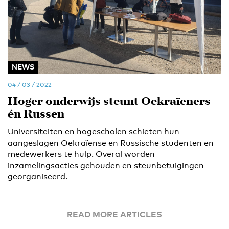
NEWS
04 / 03 / 2022
Hoger onderwijs steunt Oekraïeners
én Russen
Universiteiten en hogescholen schieten hun
aangeslagen Oekraïense en Russische studenten en
medewerkers te hulp. Overal worden
inzamelingsacties gehouden en steunbetuigingen
georganiseerd.
READ MORE ARTICLES