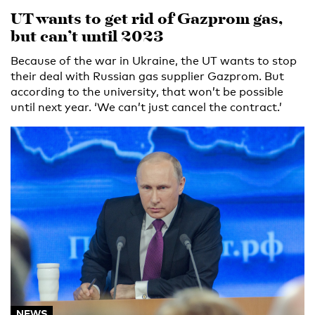
UT wants to get rid of Gazprom gas,
but can’t until 2023
Because of the war in Ukraine, the UT wants to stop
their deal with Russian gas supplier Gazprom. But
according to the university, that won’t be possible
until next year. ‘We can’t just cancel the contract.’
NEWS