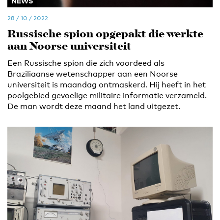
NEWS
28 / 10 / 2022
Russische spion opgepakt die werkte
aan Noorse universiteit
Een Russische spion die zich voordeed als
Braziliaanse wetenschapper aan een Noorse
universiteit is maandag ontmaskerd. Hij heeft in het
poolgebied gevoelige militaire informatie verzameld.
De man wordt deze maand het land uitgezet.