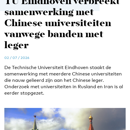
TU Eindhoven verbreekt
samenwerking met
Chinese universiteiten
vanwege banden met
leger
02 / 07 / 2026
De Technische Universiteit Eindhoven staakt de
samenwerking met meerdere Chinese universiteiten
die nauw gelieerd zijn aan het Chinese leger.
Onderzoek met universiteiten in Rusland en Iran is al
eerder stopgezet.