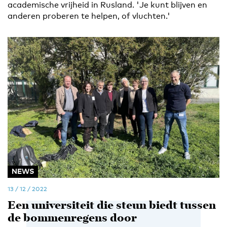
academische vrijheid in Rusland. 'Je kunt blijven en
anderen proberen te helpen, of vluchten.'
NEWS
13 / 12 / 2022
Een universiteit die steun biedt tussen
de bommenregens door