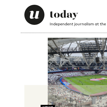
Independent journalism at the