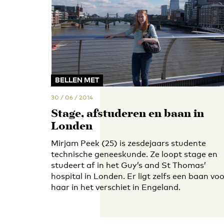
BELLEN MET
30 / 06 / 2014
Stage, afstuderen en baan in
Londen
Mirjam Peek (25) is zesdejaars studente
technische geneeskunde. Ze loopt stage en
studeert af in het Guy’s and St Thomas’
hospital in Londen. Er ligt zelfs een baan vo
haar in het verschiet in Engeland.