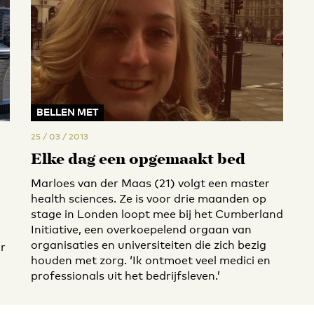
BELLEN MET
25 / 03 / 2013
Elke dag een opgemaakt bed
Marloes van der Maas (21) volgt een master
health sciences. Ze is voor drie maanden op
stage in Londen loopt mee bij het Cumberland
Initiative, een overkoepelend orgaan van
organisaties en universiteiten die zich bezig
or
houden met zorg. ‘Ik ontmoet veel medici en
professionals uit het bedrijfsleven.’