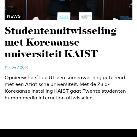
NEWS
Studentenuitwisseling
met Koreaanse
universiteit KAIST
11 / 04 / 2016
Opnieuw heeft de UT een samenwerking getekend
met een Aziatische universiteit. Met de Zuid-
Koreaanse instelling KAIST gaat Twente studenten
human media interaction uitwisselen.