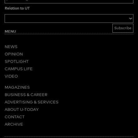
Relation to UT
MENU
NEWS
OPINION
SPOTLIGHT
CAMPUS LIFE
VIDEO
MAGAZINES
BUSINESS & CAREER
ADVERTISING & SERVICES
ABOUT U-TODAY
CONTACT
ARCHIVE