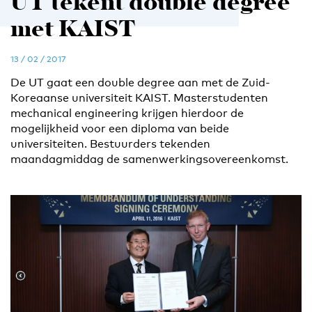
UT tekent double degree
met KAIST
13 / 02 / 2017
De UT gaat een double degree aan met de Zuid-
Koreaanse universiteit KAIST. Masterstudenten
mechanical engineering krijgen hierdoor de
mogelijkheid voor een diploma van beide
universiteiten. Bestuurders tekenden
maandagmiddag de samenwerkingsovereenkomst.