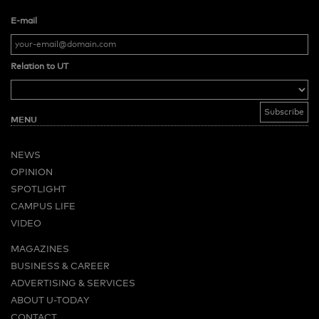
E-mail
Relation to UT
MENU
NEWS
OPINION
SPOTLIGHT
CAMPUS LIFE
VIDEO
MAGAZINES
BUSINESS & CAREER
ADVERTISING & SERVICES
ABOUT U-TODAY
CONTACT