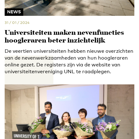
NEWS
31 / 01 / 2024
Universiteiten maken nevenfuncties
hoogleraren beter inzichtelijk
De veertien universiteiten hebben nieuwe overzichten
van de nevenwerkzaamheden van hun hoogleraren
online gezet. De registers zijn via de website van
universiteitenvereniging UNL te raadplegen.