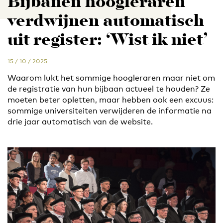
Bijbanen hoogleraren
verdwijnen automatisch
uit register: ‘Wist ik niet’
15 / 10 / 2025
Waarom lukt het sommige hoogleraren maar niet om
de registratie van hun bijbaan actueel te houden? Ze
moeten beter opletten, maar hebben ook een excuus:
sommige universiteiten verwijderen de informatie na
drie jaar automatisch van de website.