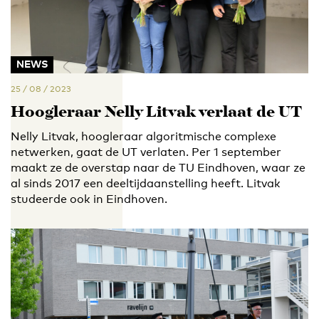
NEWS
25 / 08 / 2023
Hoogleraar Nelly Litvak verlaat de UT
Nelly Litvak, hoogleraar algoritmische complexe
netwerken, gaat de UT verlaten. Per 1 september
maakt ze de overstap naar de TU Eindhoven, waar ze
al sinds 2017 een deeltijdaanstelling heeft. Litvak
studeerde ook in Eindhoven.