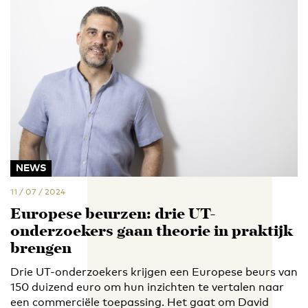
NEWS
11 / 07 / 2024
Europese beurzen: drie UT-
onderzoekers gaan theorie in praktijk
brengen
Drie UT-onderzoekers krijgen een Europese beurs van
150 duizend euro om hun inzichten te vertalen naar
een commerciële toepassing. Het gaat om David