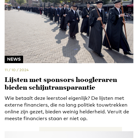
NEWS
11 / 10 / 2024
Lijsten met sponsors hoogleraren
bieden schijntransparantie
Wie betaalt deze leerstoel eigenlijk? De lijsten met
externe financiers, die na lang politiek touwtrekken
online zijn gezet, bieden weinig helderheid. Veruit de
meeste financiers staan er niet op.