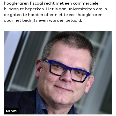
hoogleraren fiscaal recht met een commerciële
bijbaan te beperken. Het is aan universiteiten om in
de gaten te houden of er niet te veel hoogleraren
door het bedrijfsleven worden betaald.
NEWS