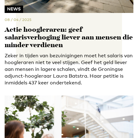
NEWS
08 / 04 / 2025
Actie hoogleraren: geef
salarisverhoging liever aan mensen die
minder verdienen
Zeker in tijden van bezuinigingen moet het salaris van
hoogleraren niet te veel stijgen. Geef het geld liever
aan mensen in lagere schalen, vindt de Groningse
adjunct-hoogleraar Laura Batstra. Haar petitie is
inmiddels 437 keer ondertekend.