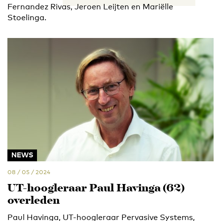
Fernandez Rivas, Jeroen Leijten en Mariëlle
Stoelinga.
NEWS
08 / 05 / 2024
UT-hoogleraar Paul Havinga (62)
overleden
Paul Havinga, UT-hoogleraar Pervasive Systems,