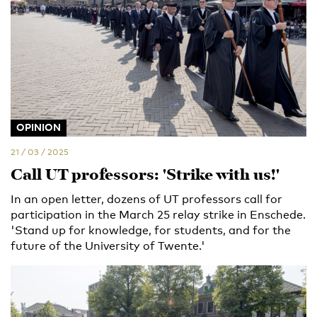
OPINION
21 / 03 / 2025
Call UT professors: 'Strike with us!'
In an open letter, dozens of UT professors call for
participation in the March 25 relay strike in Enschede.
'Stand up for knowledge, for students, and for the
future of the University of Twente.'