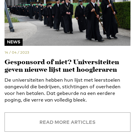
NEWS
14 / 04 / 2023
Gesponsord of niet? Universiteiten
geven nieuwe lijst met hoogleraren
De universiteiten hebben hun lijst met leerstoelen
aangevuld die bedrijven, stichtingen of overheden
voor hen betalen. Dat gebeurde na een eerdere
poging, die verre van volledig bleek.
READ MORE ARTICLES