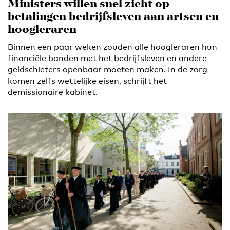
Ministers willen snel zicht op
betalingen bedrijfsleven aan artsen en
hoogleraren
Binnen een paar weken zouden alle hoogleraren hun
financiële banden met het bedrijfsleven en andere
geldschieters openbaar moeten maken. In de zorg
komen zelfs wettelijke eisen, schrijft het
demissionaire kabinet.