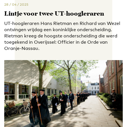
28 / 04 / 2025
Lintje voor twee UT-hoogleraren
UT-hoogleraren Hans Rietman en Richard van Wezel
ontvingen vrijdag een koninklijke onderscheiding.
Rietman kreeg de hoogste onderscheiding die werd
toegekend in Overijssel: Officier in de Orde van
Oranje-Nassau.