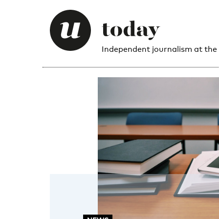
Independent journalism at the