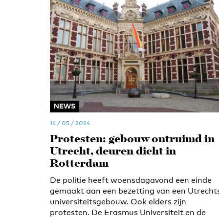
NEWS
16 / 05 / 2024
Protesten: gebouw ontruimd in
Utrecht, deuren dicht in
Rotterdam
De politie heeft woensdagavond een einde
gemaakt aan een bezetting van een Utrecht
universiteitsgebouw. Ook elders zijn
protesten. De Erasmus Universiteit en de