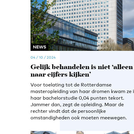
NEWS
04 / 10 / 2024
Gelijk behandelen is niet ‘alleen
naar cijfers kijken’
Voor toelating tot de Rotterdamse
masteropleiding van haar dromen kwam ze 
haar bachelorstudie 0,04 punten tekort.
Jammer dan, zegt de opleiding. Maar de
rechter vindt dat de persoonlijke
omstandigheden ook moeten meewegen.