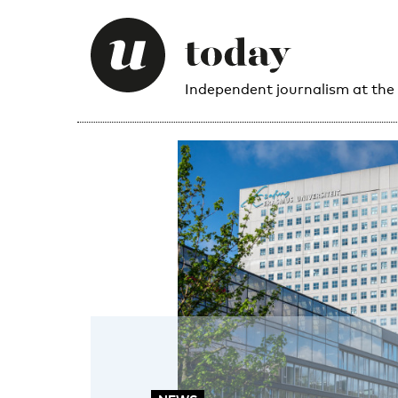
Independent journalism at the