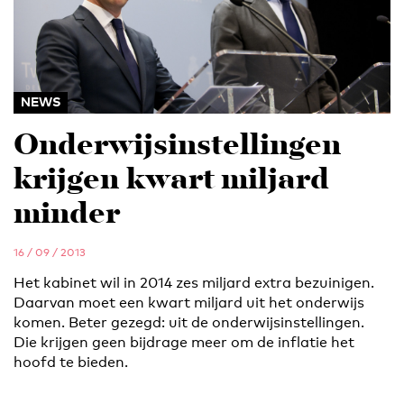
NEWS
Onderwijsinstellingen
krijgen kwart miljard
minder
16 / 09 / 2013
Het kabinet wil in 2014 zes miljard extra bezuinigen.
Daarvan moet een kwart miljard uit het onderwijs
komen. Beter gezegd: uit de onderwijsinstellingen.
Die krijgen geen bijdrage meer om de inflatie het
hoofd te bieden.