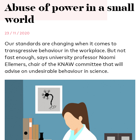
Abuse of power in a small
world
23 / 11 / 2020
Our standards are changing when it comes to
transgressive behaviour in the workplace. But not
fast enough, says university professor Naomi
Ellemers, chair of the KNAW committee that will
advise on undesirable behaviour in science.