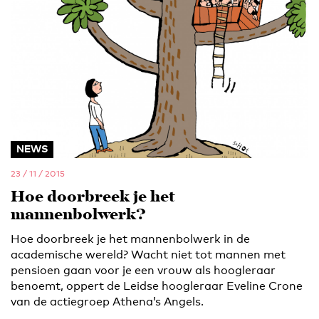
NEWS
23 / 11 / 2015
Hoe doorbreek je het
mannenbolwerk?
Hoe doorbreek je het mannenbolwerk in de
academische wereld? Wacht niet tot mannen met
pensioen gaan voor je een vrouw als hoogleraar
benoemt, oppert de Leidse hoogleraar Eveline Crone
van de actiegroep Athena’s Angels.