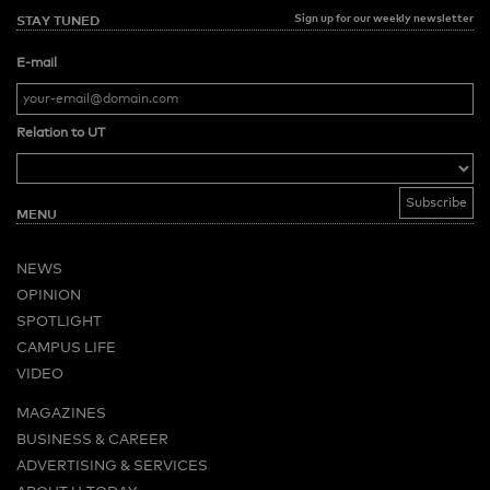
Sign up for our weekly newsletter
STAY TUNED
E-mail
Relation to UT
MENU
NEWS
OPINION
SPOTLIGHT
CAMPUS LIFE
VIDEO
MAGAZINES
BUSINESS & CAREER
ADVERTISING & SERVICES