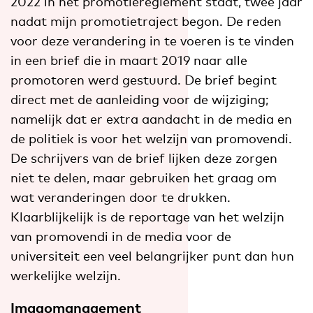
2022 in het promotiereglement staat, twee jaar
nadat mijn promotietraject begon. De reden
voor deze verandering in te voeren is te vinden
in een brief die in maart 2019 naar alle
promotoren werd gestuurd. De brief begint
direct met de aanleiding voor de wijziging;
namelijk dat er extra aandacht in de media en
de politiek is voor het welzijn van promovendi.
De schrijvers van de brief lijken deze zorgen
niet te delen, maar gebruiken het graag om
wat veranderingen door te drukken.
Klaarblijkelijk is de reportage van het welzijn
van promovendi in de media voor de
universiteit een veel belangrijker punt dan hun
werkelijke welzijn.
Imagomanagement