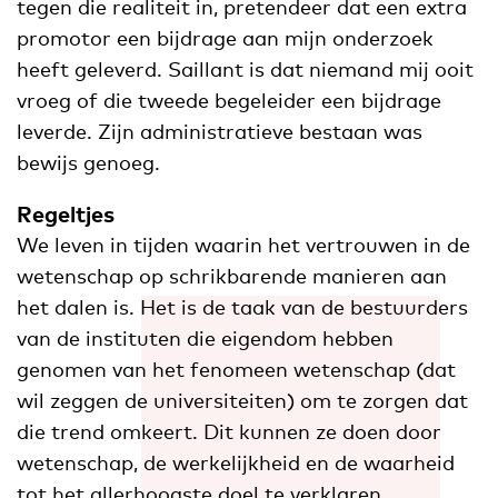
tegen die realiteit in, pretendeer dat een extra
promotor een bijdrage aan mijn onderzoek
heeft geleverd. Saillant is dat niemand mij ooit
vroeg of die tweede begeleider een bijdrage
leverde. Zijn administratieve bestaan was
bewijs genoeg.
Regeltjes
We leven in tijden waarin het vertrouwen in de
wetenschap op schrikbarende manieren aan
het dalen is. Het is de taak van de bestuurders
van de instituten die eigendom hebben
genomen van het fenomeen wetenschap (dat
wil zeggen de universiteiten) om te zorgen dat
die trend omkeert. Dit kunnen ze doen door
wetenschap, de werkelijkheid en de waarheid
tot het allerhoogste doel te verklaren.