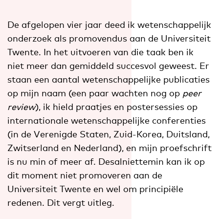
De afgelopen vier jaar deed ik wetenschappelijk
onderzoek als promovendus aan de Universiteit
Twente. In het uitvoeren van die taak ben ik
niet meer dan gemiddeld succesvol geweest. Er
staan een aantal wetenschappelijke publicaties
op mijn naam (een paar wachten nog op
peer
review
), ik hield praatjes en postersessies op
internationale wetenschappelijke conferenties
(in de Verenigde Staten, Zuid-Korea, Duitsland,
Zwitserland en Nederland), en mijn proefschrift
is nu min of meer af. Desalniettemin kan ik op
dit moment niet promoveren aan de
Universiteit Twente en wel om principiële
redenen. Dit vergt uitleg.