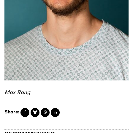
Max Rang
Share: