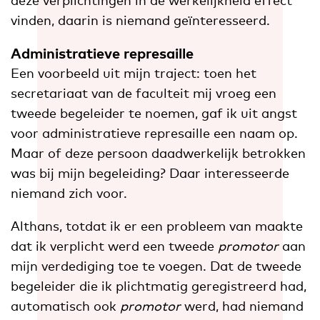
vinden, daarin is niemand geïnteresseerd.
Administratieve represaille
Een voorbeeld uit mijn traject: toen het
secretariaat van de faculteit mij vroeg een
tweede begeleider te noemen, gaf ik uit angst
voor administratieve represaille een naam op.
Maar of deze persoon daadwerkelijk betrokken
was bij mijn begeleiding? Daar interesseerde
niemand zich voor.
Althans, totdat ik er een probleem van maakte
dat ik verplicht werd een tweede
promotor
aan
mijn verdediging toe te voegen. Dat de tweede
begeleider die ik plichtmatig geregistreerd had,
automatisch ook
promotor
werd, had niemand