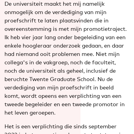
De universiteit maakt het mij namelijk
onmogelijk om de verdediging van mijn
proefschrift te laten plaatsvinden die in
overeenstemming is met mijn promotietraject.
Ik heb vier jaar lang onder begeleiding van een
enkele hoogleraar onderzoek gedaan, en daar
had niemand ooit problemen mee. Niet mijn
collega's in de vakgroep, noch de faculteit,
noch de universiteit als geheel, inclusief de
beruchte Twente Graduate School. Nu de
verdediging van mijn proefschrift in beeld
komt, wordt opeens een verplichting van een
tweede begeleider en een tweede promotor in
het leven geroepen.
Het is een verplichting die sinds september