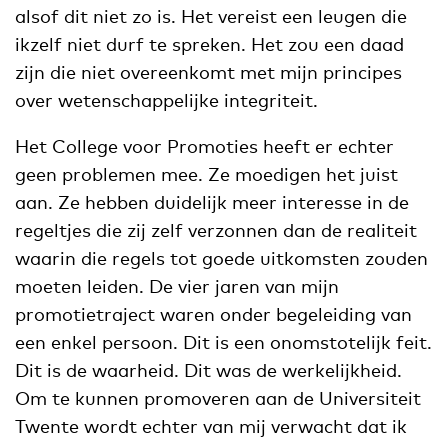
alsof dit niet zo is. Het vereist een leugen die
ikzelf niet durf te spreken. Het zou een daad
zijn die niet overeenkomt met mijn principes
over wetenschappelijke integriteit.
Het College voor Promoties heeft er echter
geen problemen mee. Ze moedigen het juist
aan. Ze hebben duidelijk meer interesse in de
regeltjes die zij zelf verzonnen dan de realiteit
waarin die regels tot goede uitkomsten zouden
moeten leiden. De vier jaren van mijn
promotietraject waren onder begeleiding van
een enkel persoon. Dit is een onomstotelijk feit.
Dit is de waarheid. Dit was de werkelijkheid.
Om te kunnen promoveren aan de Universiteit
Twente wordt echter van mij verwacht dat ik