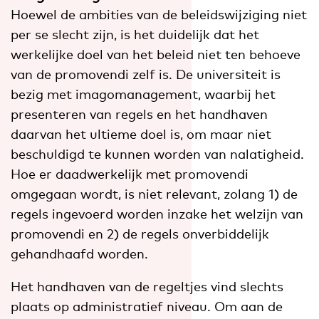
Hoewel de ambities van de beleidswijziging niet
per se slecht zijn, is het duidelijk dat het
werkelijke doel van het beleid niet ten behoeve
van de promovendi zelf is. De universiteit is
bezig met imagomanagement, waarbij het
presenteren van regels en het handhaven
daarvan het ultieme doel is, om maar niet
beschuldigd te kunnen worden van nalatigheid.
Hoe er daadwerkelijk met promovendi
omgegaan wordt, is niet relevant, zolang 1) de
regels ingevoerd worden inzake het welzijn van
promovendi en 2) de regels onverbiddelijk
gehandhaafd worden.
Het handhaven van de regeltjes vind slechts
plaats op administratief niveau. Om aan de