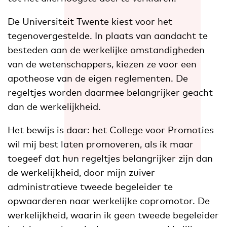
De Universiteit Twente kiest voor het
tegenovergestelde. In plaats van aandacht te
besteden aan de werkelijke omstandigheden
van de wetenschappers, kiezen ze voor een
apotheose van de eigen reglementen. De
regeltjes worden daarmee belangrijker geacht
dan de werkelijkheid.
Het bewijs is daar: het College voor Promoties
wil mij best laten promoveren, als ik maar
toegeef dat hun regeltjes belangrijker zijn dan
de werkelijkheid, door mijn zuiver
administratieve tweede begeleider te
opwaarderen naar werkelijke copromotor. De
werkelijkheid, waarin ik geen tweede begeleider