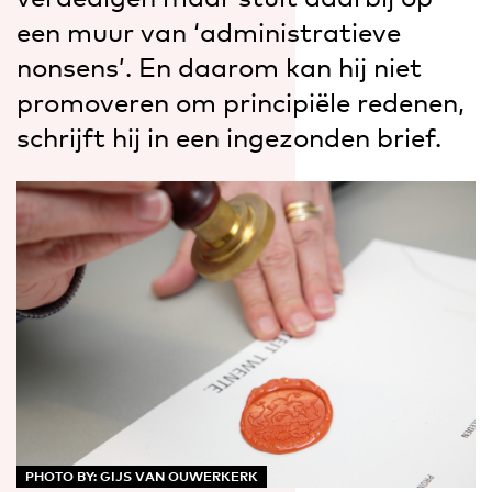
een muur van ‘administratieve
nonsens’. En daarom kan hij niet
promoveren om principiële redenen,
schrijft hij in een ingezonden brief.
PHOTO BY: GIJS VAN OUWERKERK