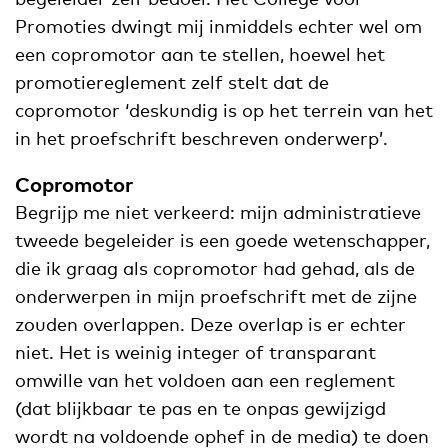
Promoties dwingt mij inmiddels echter wel om
een copromotor aan te stellen, hoewel het
promotiereglement zelf stelt dat de
copromotor ‘deskundig is op het terrein van het
in het proefschrift beschreven onderwerp’.
Copromotor
Begrijp me niet verkeerd: mijn administratieve
tweede begeleider is een goede wetenschapper,
die ik graag als copromotor had gehad, als de
onderwerpen in mijn proefschrift met de zijne
zouden overlappen. Deze overlap is er echter
niet. Het is weinig integer of transparant
omwille van het voldoen aan een reglement
(dat blijkbaar te pas en te onpas gewijzigd
wordt na voldoende ophef in de media) te doen