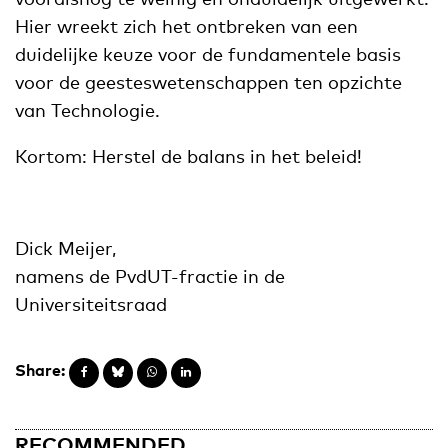
Hier wreekt zich het ontbreken van een
duidelijke keuze voor de fundamentele basis
voor de geesteswetenschappen ten opzichte
van Technologie.
Kortom: Herstel de balans in het beleid!
Dick Meijer,
namens de PvdUT-fractie in de
Universiteitsraad
Share:
RECOMMENDED