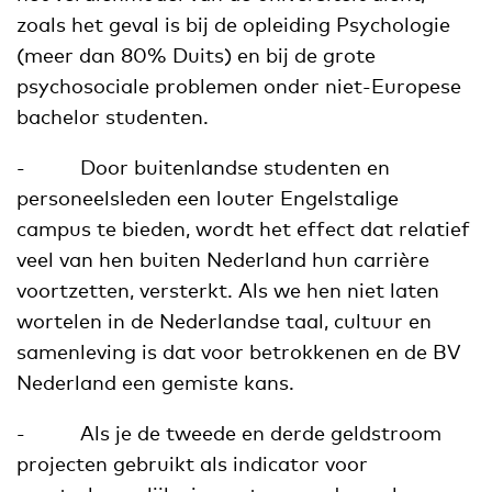
zoals het geval is bij de opleiding Psychologie
(meer dan 80% Duits) en bij de grote
psychosociale problemen onder niet-Europese
bachelor studenten.
- Door buitenlandse studenten en
personeelsleden een louter Engelstalige
campus te bieden, wordt het effect dat relatief
veel van hen buiten Nederland hun carrière
voortzetten, versterkt. Als we hen niet laten
wortelen in de Nederlandse taal, cultuur en
samenleving is dat voor betrokkenen en de BV
Nederland een gemiste kans.
- Als je de tweede en derde geldstroom
projecten gebruikt als indicator voor