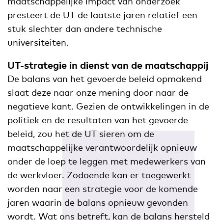
maatschappelijke impact van onderzoek
presteert de UT de laatste jaren relatief een
stuk slechter dan andere technische
universiteiten.
UT-strategie in dienst van de maatschappij
De balans van het gevoerde beleid opmakend
slaat deze naar onze mening door naar de
negatieve kant. Gezien de ontwikkelingen in de
politiek en de resultaten van het gevoerde
beleid, zou het de UT sieren om de
maatschappelijke verantwoordelijk opnieuw
onder de loep te leggen met medewerkers van
de werkvloer. Zodoende kan er toegewerkt
worden naar een strategie voor de komende
jaren waarin de balans opnieuw gevonden
wordt. Wat ons betreft, kan de balans hersteld