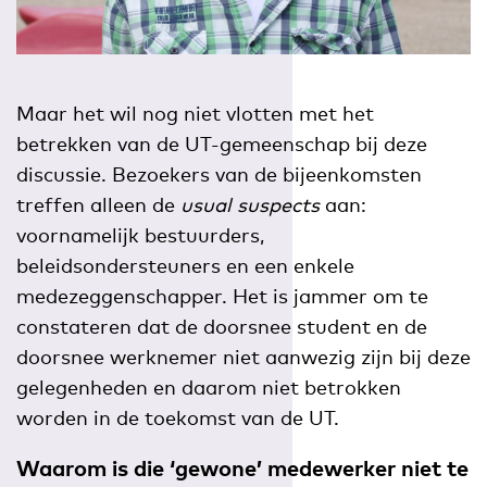
Maar het wil nog niet vlotten met het
betrekken van de UT-gemeenschap bij deze
discussie. Bezoekers van de bijeenkomsten
treffen alleen de
usual suspects
aan:
voornamelijk bestuurders,
beleidsondersteuners en een enkele
medezeggenschapper. Het is jammer om te
constateren dat de doorsnee student en de
doorsnee werknemer niet aanwezig zijn bij deze
gelegenheden en daarom niet betrokken
worden in de toekomst van de UT.
Waarom is die ‘gewone’ medewerker niet te