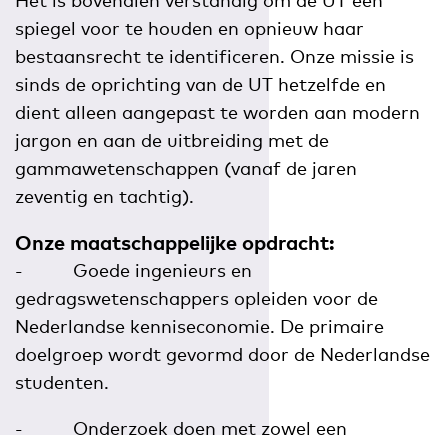
spiegel voor te houden en opnieuw haar
bestaansrecht te identificeren. Onze missie is
sinds de oprichting van de UT hetzelfde en
dient alleen aangepast te worden aan modern
jargon en aan de uitbreiding met de
gammawetenschappen (vanaf de jaren
zeventig en tachtig).
Onze maatschappelijke opdracht
:
- Goede ingenieurs en
gedragswetenschappers opleiden voor de
Nederlandse kenniseconomie. De primaire
doelgroep wordt gevormd door de Nederlandse
studenten.
- Onderzoek doen met zowel een