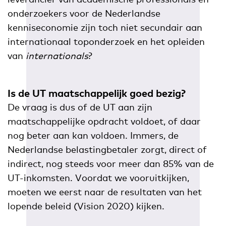
onderzoekers voor de Nederlandse
kenniseconomie zijn toch niet secundair aan
internationaal toponderzoek en het opleiden
van
internationals
?
Is de UT maatschappelijk goed bezig?
De vraag is dus of de UT aan zijn
maatschappelijke opdracht voldoet, of daar
nog beter aan kan voldoen. Immers, de
Nederlandse belastingbetaler zorgt, direct of
indirect, nog steeds voor meer dan 85% van de
UT-inkomsten. Voordat we vooruitkijken,
moeten we eerst naar de resultaten van het
lopende beleid (Vision 2020) kijken.