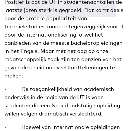
Positief is dat de UT in studentenaantallen de
laatste jaren sterk is gegroeid. Dat komt deels
door de grotere populariteit van
techniekstudies, maar ontegenzeggelijk vooral
door de internationalisering, ofwel het
aanbieden van de meeste bacheloropleidingen
in het Engels. Maar met het oog op onze
maatschappelijk taak zijn ten aanzien van het
gevoerde beleid ook veel kanttekeningen te
maken:
- De toegankelijkheid van academisch
onderwijs in de regio van de UT is voor
studenten die een Nederlandstalige opleiding
willen volgen dramatisch verslechterd.
- Hoewel van internationale opleidingen