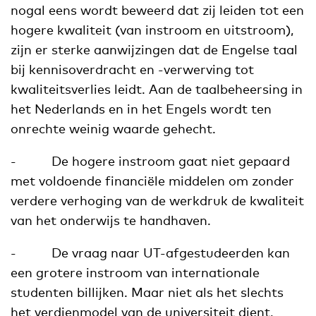
nogal eens wordt beweerd dat zij leiden tot een
hogere kwaliteit (van instroom en uitstroom),
zijn er sterke aanwijzingen dat de Engelse taal
bij kennisoverdracht en -verwerving tot
kwaliteitsverlies leidt. Aan de taalbeheersing in
het Nederlands en in het Engels wordt ten
onrechte weinig waarde gehecht.
- De hogere instroom gaat niet gepaard
met voldoende financiële middelen om zonder
verdere verhoging van de werkdruk de kwaliteit
van het onderwijs te handhaven.
- De vraag naar UT-afgestudeerden kan
een grotere instroom van internationale
studenten billijken. Maar niet als het slechts
het verdienmodel van de universiteit dient,