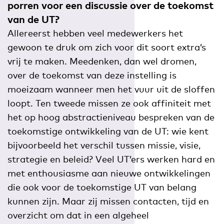
porren voor een discussie over de toekomst
van de UT?
Allereerst hebben veel medewerkers het
gewoon te druk om zich voor dit soort extra’s
vrij te maken. Meedenken, dan wel dromen,
over de toekomst van deze instelling is
moeizaam wanneer men het vuur uit de sloffen
loopt. Ten tweede missen ze ook affiniteit met
het op hoog abstractieniveau bespreken van de
toekomstige ontwikkeling van de UT: wie kent
bijvoorbeeld het verschil tussen missie, visie,
strategie en beleid? Veel UT’ers werken hard en
met enthousiasme aan nieuwe ontwikkelingen
die ook voor de toekomstige UT van belang
kunnen zijn. Maar zij missen contacten, tijd en
overzicht om dat in een algeheel