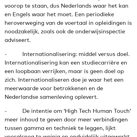
voorop te staan, dus Nederlands waar het kan
en Engels waar het moet. Een periodieke
heroverweging van de voertaal in opleidingen is
noodzakelijk, zoals ook de onderwijsinspectie
adviseert.
- Internationalisering: middel versus doel.
Internationalisering kan een studiecarrière en
een loopbaan verrijken, maar is geen doel op
zich. Internationaliseren doe je waar het een
meerwaarde voor betrokkenen en de
Nederlandse samenleving oplevert.
- De intentie om ‘High Tech Human Touch’
meer inhoud te geven door meer verbindingen
tussen gamma en techniek te leggen, lijkt
vooralsnog te weinig en onduidelijk uitgewerkt.