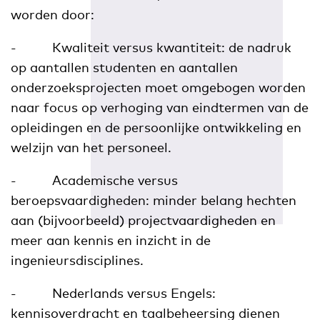
worden door:
- Kwaliteit versus kwantiteit: de nadruk
op aantallen studenten en aantallen
onderzoeksprojecten moet omgebogen worden
naar focus op verhoging van eindtermen van de
opleidingen en de persoonlijke ontwikkeling en
welzijn van het personeel.
- Academische versus
beroepsvaardigheden: minder belang hechten
aan (bijvoorbeeld) projectvaardigheden en
meer aan kennis en inzicht in de
ingenieursdisciplines.
- Nederlands versus Engels:
kennisoverdracht en taalbeheersing dienen