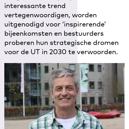
interessante trend
vertegenwoordigen, worden
uitgenodigd voor ‘inspirerende’
bijeenkomsten en bestuurders
proberen hun strategische dromen
voor de UT in 2030 te verwoorden.