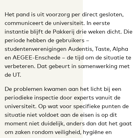
Het pand is uit voorzorg per direct gesloten,
communiceert de universiteit. In eerste
instantie blijft de Pakkerij drie weken dicht. Die
periode hebben de gebruikers –
studentenverenigingen Audentis, Taste, Alpha
en AEGEE-Enschede – de tijd om de situatie te
verbeteren. Dat gebeurt in samenwerking met
de UT.
De problemen kwamen aan het licht bij een
periodieke inspectie door experts vanuit de
universiteit. Op wat voor specifieke punten de
situatie niet voldoet aan de eisen is op dit
moment niet duidelijk, anders dan dat het gaat
om zaken rondom veiligheid, hygiëne en