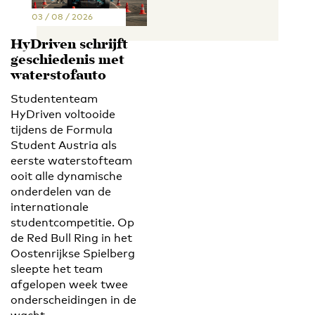
03 / 08 / 2026
HyDriven schrijft
geschiedenis met
waterstofauto
Studententeam
HyDriven voltooide
tijdens de Formula
Student Austria als
eerste waterstofteam
ooit alle dynamische
onderdelen van de
internationale
studentcompetitie. Op
de Red Bull Ring in het
Oostenrijkse Spielberg
sleepte het team
afgelopen week twee
onderscheidingen in de