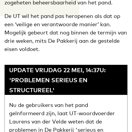
zogeheten beheersbaarheid van het pand.
De UT wil het pand pas heropenen als dat op
een ‘veilige en verantwoorde manier’ kan.
Mogelijk gebeurt dat nog binnen de termijn van
drie weken, mits De Pakkerij aan de gestelde
eisen voldoet.
UPDATE VRIJDAG 22 MEI, 14:37U:
'PROBLEMEN SERIEUS EN
STRUCTUREEL'
Nu de gebruikers van het pand
geïnformeerd zijn, laat UT-woordvoerder
Laurens van der Velde weten dat de
problemen in De Pakkerij 'serieus en