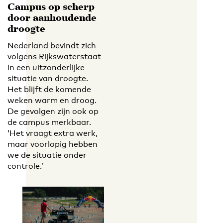
Campus op scherp
door aanhoudende
droogte
Nederland bevindt zich
volgens Rijkswaterstaat
in een uitzonderlijke
situatie van droogte.
Het blijft de komende
weken warm en droog.
De gevolgen zijn ook op
de campus merkbaar.
‘Het vraagt extra werk,
maar voorlopig hebben
we de situatie onder
controle.’