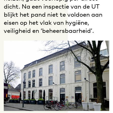
dicht. Na een inspectie van de UT
blijkt het pand niet te voldoen aan
eisen op het vlak van hygiëne,
veiligheid en ‘beheersbaarheid’.