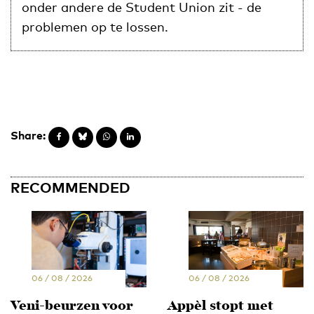
onder andere de Student Union zit - de
problemen op te lossen.
Share:
RECOMMENDED
06 / 08 / 2026
06 / 08 / 2026
Veni-beurzen voor
Appèl stopt met