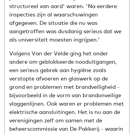
structureel van aard' waren. 'Na eerdere
inspecties zijn al waarschuwingen
afgegeven. De situatie die nu was
aangetroffen was dusdanig serieus dat we
als universiteit moesten ingrijpen.'
Volgens Van der Velde ging het onder
andere om geblokkeerde nooduitgangen,
een serieus gebrek aan hygiëne zoals
verstopte afvoeren en glaswerk op de
grond en problemen met brandveiligheid -
bijvoorbeeld in de vorm van brandonveilige
vlaggenlijnen. Ook waren er problemen met
elektrische aansluitingen. Het is nu aan de
verenigingen zelf om samen met de
beheerscommissie van De Pakkerij - waarin