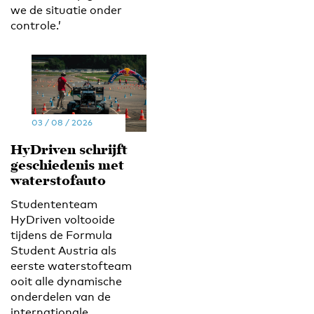
we de situatie onder
controle.’
03 / 08 / 2026
HyDriven schrijft
geschiedenis met
waterstofauto
Studententeam
HyDriven voltooide
tijdens de Formula
Student Austria als
eerste waterstofteam
ooit alle dynamische
onderdelen van de
internationale