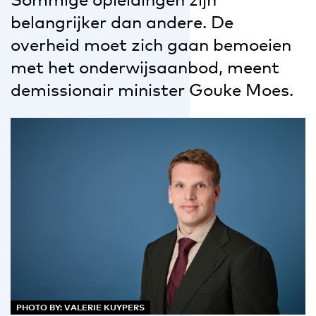
belangrijker dan andere. De
overheid moet zich gaan bemoeien
met het onderwijsaanbod, meent
demissionair minister Gouke Moes.
PHOTO BY: VALERIE KUYPERS