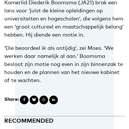
Kamerlid Diederik Boomsma (JA21) brak een
lans voor ‘juist de kleine opleidingen op
universiteiten en hogescholen’, die volgens hem
een ‘groot cultureel en maatschappelijk belang’
hebben. Hij diende een motie in.
‘Die beoordeel ik als ontijdig’, zei Moes. ‘We
werken daar namelijk al aan.’ Boomsma
besloot zijn motie nog even in zijn binnenzak te
houden en de plannen van het nieuwe kabinet
af te wachten.
Share:
RECOMMENDED