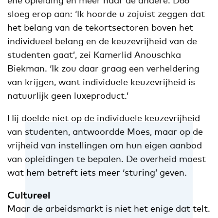
sloeg erop aan: ‘Ik hoorde u zojuist zeggen dat
het belang van de tekortsectoren boven het
individueel belang en de keuzevrijheid van de
studenten gaat’, zei Kamerlid Anouschka
Biekman. ‘Ik zou daar graag een verheldering
van krijgen, want individuele keuzevrijheid is
natuurlijk geen luxeproduct.’
Hij doelde niet op de individuele keuzevrijheid
van studenten, antwoordde Moes, maar op de
vrijheid van instellingen om hun eigen aanbod
van opleidingen te bepalen. De overheid moest
wat hem betreft iets meer ‘sturing’ geven.
Cultureel
Maar de arbeidsmarkt is niet het enige dat telt.