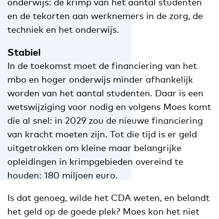
onderwijs: de krimp van het aantal studenten
en de tekorten aan werknemers in de zorg, de
techniek en het onderwijs.
Stabiel
In de toekomst moet de financiering van het
mbo en hoger onderwijs minder afhankelijk
worden van het aantal studenten. Daar is een
wetswijziging voor nodig en volgens Moes komt
die al snel: in 2029 zou de nieuwe financiering
van kracht moeten zijn. Tot die tijd is er geld
uitgetrokken om kleine maar belangrijke
opleidingen in krimpgebieden overeind te
houden: 180 miljoen euro.
Is dat genoeg, wilde het CDA weten, en belandt
het geld op de goede plek? Moes kon het niet