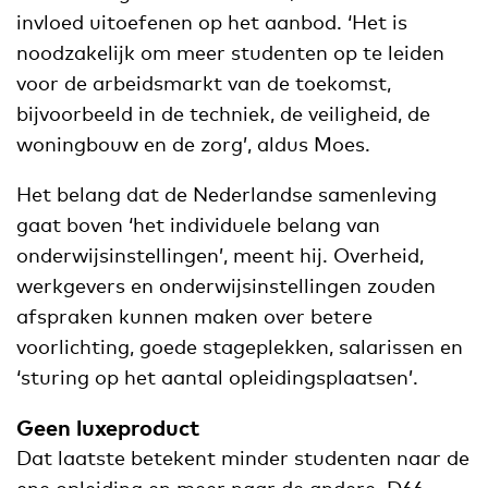
invloed uitoefenen op het aanbod. ‘Het is
noodzakelijk om meer studenten op te leiden
voor de arbeidsmarkt van de toekomst,
bijvoorbeeld in de techniek, de veiligheid, de
woningbouw en de zorg’, aldus Moes.
Het belang dat de Nederlandse samenleving
gaat boven ‘het individuele belang van
onderwijsinstellingen’, meent hij. Overheid,
werkgevers en onderwijsinstellingen zouden
afspraken kunnen maken over betere
voorlichting, goede stageplekken, salarissen en
‘sturing op het aantal opleidingsplaatsen’.
Geen luxeproduct
Dat laatste betekent minder studenten naar de
ene opleiding en meer naar de andere. D66