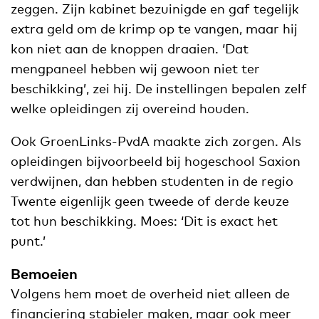
zeggen. Zijn kabinet bezuinigde en gaf tegelijk
extra geld om de krimp op te vangen, maar hij
kon niet aan de knoppen draaien. ‘Dat
mengpaneel hebben wij gewoon niet ter
beschikking’, zei hij. De instellingen bepalen zelf
welke opleidingen zij overeind houden.
Ook GroenLinks-PvdA maakte zich zorgen. Als
opleidingen bijvoorbeeld bij hogeschool Saxion
verdwijnen, dan hebben studenten in de regio
Twente eigenlijk geen tweede of derde keuze
tot hun beschikking. Moes: ‘Dit is exact het
punt.’
Bemoeien
Volgens hem moet de overheid niet alleen de
financiering stabieler maken, maar ook meer