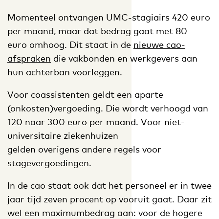
Momenteel ontvangen UMC-stagiairs 420 euro
per maand, maar dat bedrag gaat met 80
euro omhoog. Dit staat in de
nieuwe cao-
afspraken
die vakbonden en werkgevers aan
hun achterban voorleggen.
Voor coassistenten geldt een aparte
(onkosten)vergoeding. Die wordt verhoogd van
120 naar 300 euro per maand. Voor niet-
universitaire ziekenhuizen
gelden overigens andere regels voor
stagevergoedingen.
In de cao staat ook dat het personeel er in twee
jaar tijd zeven procent op vooruit gaat. Daar zit
wel een maximumbedrag aan: voor de hogere