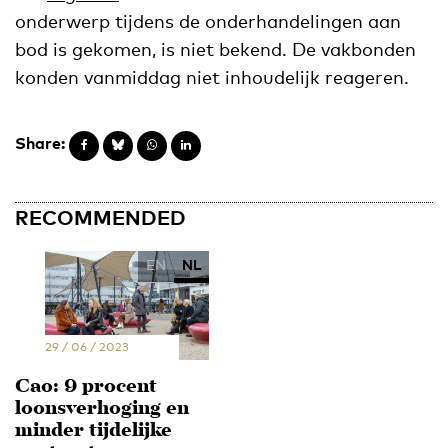
onderwerp tijdens de onderhandelingen aan
bod is gekomen, is niet bekend. De vakbonden
konden vanmiddag niet inhoudelijk reageren.
Share:
RECOMMENDED
EN
NL
29 / 06 / 2023
Cao: 9 procent
loonsverhoging en
minder tijdelijke