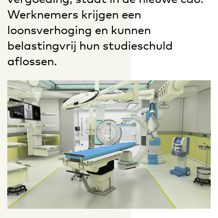
Werknemers krijgen een
loonsverhoging en kunnen
belastingvrij hun studieschuld
aflossen.