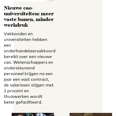
Nieuwe cao-
universiteiten: meer
vaste banen, minder
werkdruk
Vakbonden en
universiteiten hebben
een
onderhandelaarsakkoord
bereikt over een nieuwe
cao. Wetenschappers en
ondersteunend
personeel krijgen na een
jaar een vast contract,
de salarissen stijgen met
2 procent en
thuiswerken wordt
beter gefaciliteerd.