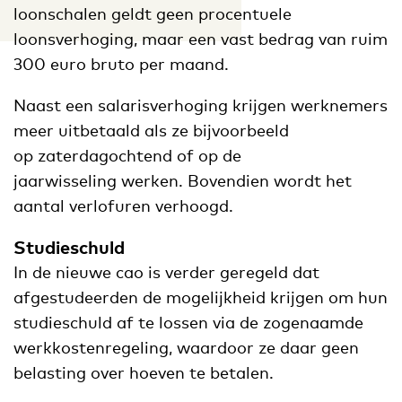
loonschalen geldt geen procentuele
loonsverhoging, maar een vast bedrag van ruim
300 euro bruto per maand.
Naast een salarisverhoging krijgen werknemers
meer uitbetaald als ze bijvoorbeeld
op zaterdagochtend of op de
jaarwisseling werken. Bovendien wordt het
aantal verlofuren verhoogd.
Studieschuld
In de nieuwe cao is verder geregeld dat
afgestudeerden de mogelijkheid krijgen om hun
studieschuld af te lossen via de zogenaamde
werkkostenregeling, waardoor ze daar geen
belasting over hoeven te betalen.