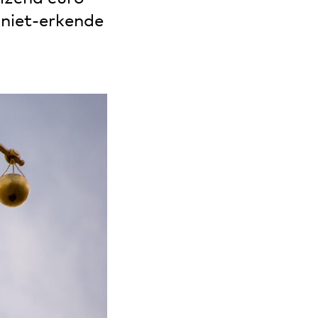
 niet-erkende