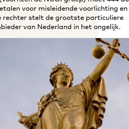
etalen voor misleidende voorlichting en
 rechter stelt de grootste particuliere
ieder van Nederland in het ongelijk.