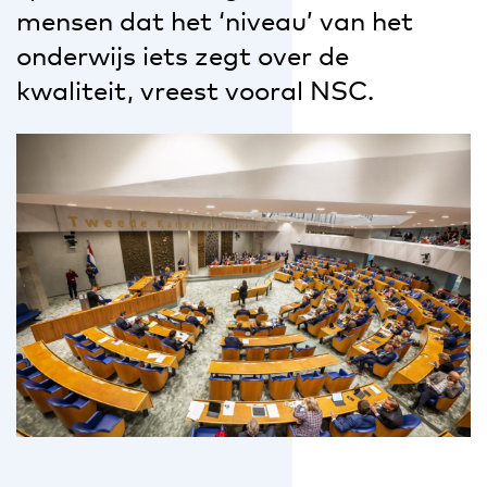
mensen dat het ‘niveau’ van het
onderwijs iets zegt over de
kwaliteit, vreest vooral NSC.