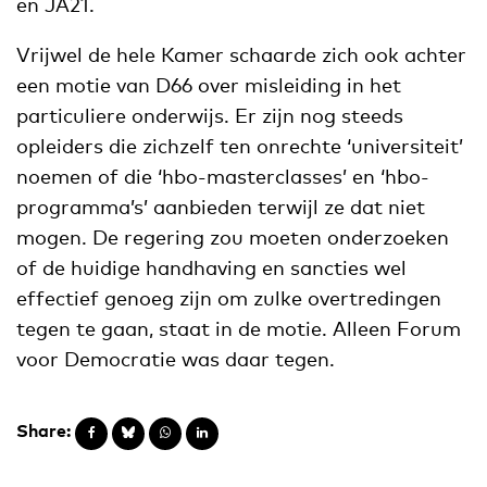
en JA21.
Vrijwel de hele Kamer schaarde zich ook achter
een motie van D66 over misleiding in het
particuliere onderwijs. Er zijn nog steeds
opleiders die zichzelf ten onrechte ‘universiteit’
noemen of die ‘hbo-masterclasses’ en ‘hbo-
programma’s’ aanbieden terwijl ze dat niet
mogen. De regering zou moeten onderzoeken
of de huidige handhaving en sancties wel
effectief genoeg zijn om zulke overtredingen
tegen te gaan, staat in de motie. Alleen Forum
voor Democratie was daar tegen.
Share: