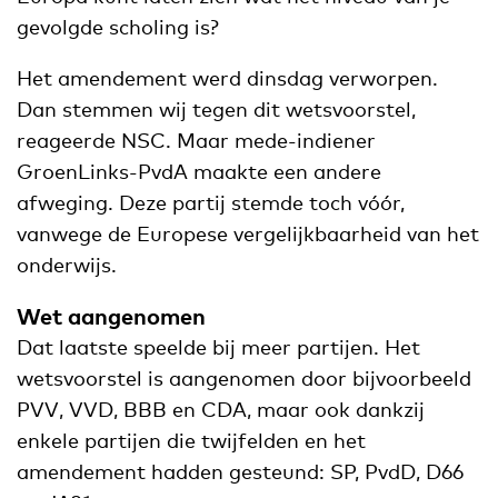
gevolgde scholing is?
Het amendement werd dinsdag verworpen.
Dan stemmen wij tegen dit wetsvoorstel,
reageerde NSC. Maar mede-indiener
GroenLinks-PvdA maakte een andere
afweging. Deze partij stemde toch vóór,
vanwege de Europese vergelijkbaarheid van het
onderwijs.
Wet aangenomen
Dat laatste speelde bij meer partijen. Het
wetsvoorstel is aangenomen door bijvoorbeeld
PVV, VVD, BBB en CDA, maar ook dankzij
enkele partijen die twijfelden en het
amendement hadden gesteund: SP, PvdD, D66