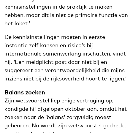
kennisinstellingen in de praktijk te maken
hebben, maar dit is niet de primaire functie van
het loket.’
De kennisinstellingen moeten in eerste
instantie zelf kansen en risico’s bij
internationale samenwerking inschatten, vindt
hij. ‘Een meldplicht past daar niet bij en
suggereert een verantwoordelijkheid die mijns
inziens niet bij de rijksoverheid hoort te liggen.’
Balans zoeken
Zijn wetsvoorstel liep enige vertraging op,
kondigde hij afgelopen oktober aan, omdat het
zoeken naar de ‘balans’ zorgvuldig moest
gebeuren. Nu wordt zijn wetsvoorstel gecheckt