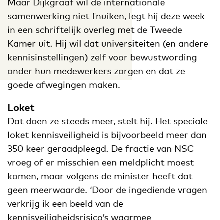
Maar Dijkgraaf wil de internationale
samenwerking niet fnuiken, legt hij deze week
in een schriftelijk overleg met de Tweede
Kamer uit. Hij wil dat universiteiten (en andere
kennisinstellingen) zelf voor bewustwording
onder hun medewerkers zorgen en dat ze
goede afwegingen maken.
Loket
Dat doen ze steeds meer, stelt hij. Het speciale
loket kennisveiligheid is bijvoorbeeld meer dan
350 keer geraadpleegd. De fractie van NSC
vroeg of er misschien een meldplicht moest
komen, maar volgens de minister heeft dat
geen meerwaarde. ‘Door de ingediende vragen
verkrijg ik een beeld van de
kennisveiligheidsrisico’s waarmee