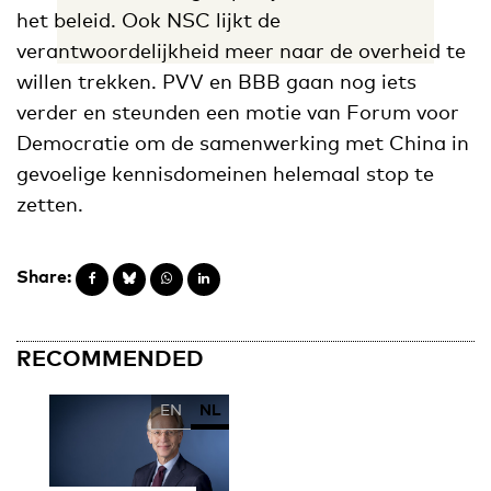
het beleid. Ook NSC lijkt de
verantwoordelijkheid meer naar de overheid te
willen trekken. PVV en BBB gaan nog iets
verder en steunden een motie van Forum voor
Democratie om de samenwerking met China in
gevoelige kennisdomeinen helemaal stop te
zetten.
Share:
RECOMMENDED
EN
NL