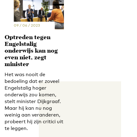
09 / 06 / 2023
Optreden tegen
Engelstalig
onderwijs kan nog
even niet, zegt
minister
Het was nooit de
bedoeling dat er zoveel
Engelstalig hoger
onderwijs zou komen,
stelt minister Dijkgraaf.
Maar hij kan nu nog
weinig aan veranderen,
probeert hij zijn critici uit
te leggen.