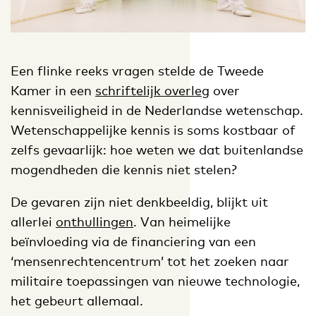
Een flinke reeks vragen stelde de Tweede
Kamer in een
schriftelijk overleg
over
kennisveiligheid in de Nederlandse wetenschap.
Wetenschappelijke kennis is soms kostbaar of
zelfs gevaarlijk: hoe weten we dat buitenlandse
mogendheden die kennis niet stelen?
De gevaren zijn niet denkbeeldig, blijkt uit
allerlei
onthullingen
. Van heimelijke
beïnvloeding via de financiering van een
‘mensenrechtencentrum’ tot het zoeken naar
militaire toepassingen van nieuwe technologie,
het gebeurt allemaal.