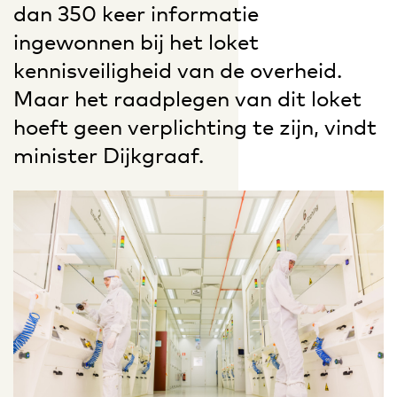
dan 350 keer informatie
ingewonnen bij het loket
kennisveiligheid van de overheid.
Maar het raadplegen van dit loket
hoeft geen verplichting te zijn, vindt
minister Dijkgraaf.