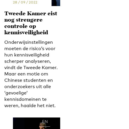
28 / 09 / 2022
Tweede Kamer eist
nog strengere
controle op
kennisveiligheid
Onderwijsinstellingen
moeten de risico’s voor
hun kennisveiligheid
scherper analyseren,
vindt de Tweede Kamer.
Maar een motie om
Chinese studenten en
onderzoekers uit alle
‘gevoelige’
kennisdomeinen te
weren, haalde het niet.
EN
NL