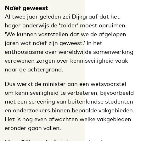
Naïef geweest
Al twee jaar geleden zei Dijkgraaf dat het
hoger onderwijs de ‘zolder’ moest opruimen.
‘We kunnen vaststellen dat we de afgelopen
jaren wat naïef zijn geweest.’ In het
enthousiasme over wereldwijde samenwerking
verdwenen zorgen over kennisveiligheid vaak
naar de achtergrond.
Dus werkt de minister aan een wetsvoorstel
om kennisveiligheid te verbeteren, bijvoorbeeld
met een screening van buitenlandse studenten
en onderzoekers binnen bepaalde vakgebieden.
Het is nog even afwachten welke vakgebieden
eronder gaan vallen.