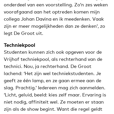
onderdeel van een voorstelling. Zo’n zes weken
voorafgaand aan het optreden komen mijn
collega Johan Davina en ik meedenken. Vaak
zijn er meer mogelijkheden dan ze denken’, zo
legt De Groot uit.
Techniekpool
Studenten kunnen zich ook opgeven voor de
Vrijhof techniekpool, als rechterhand van de
technici. Nou, ja rechterhand. De Groot
lachend: ‘Het zijn wel techniekstudenten. Je
geeft ze één lamp, en ze gaan ermee aan de
slag. Prachtig.’ Iedereen mag zich aanmelden.
‘Licht, geluid, beeld: kies zelf maar. Ervaring is
niet nodig, affiniteit wel. Ze moeten er staan
zijn als de show begint. Want die regel geldt