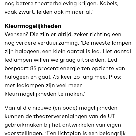
nog betere theaterbeleving krijgen. Kabels,
vaak zwart, leiden ook minder af.’
Kleurmogelijkheden
Wensen? Die zijn er altijd, zeker richting een
nog verdere verduurzaming. ‘De meeste lampen
zijn halogeen, een klein aantal is led. Het aantal
ledlampen willen we graag uitbreiden. Led
bespaart 85 procent energie ten opzichte van
halogeen en gaat 7,5 keer zo lang mee. Plus:
met ledlampen zijn veel meer
kleurmogelijkheden te maken.’
Van al die nieuwe (en oude) mogelijkheden
kunnen de theaterverenigingen van de UT
gebruikmaken bij het ontwikkelen van eigen
voorstellingen. ‘Een lichtplan is een belangrijk