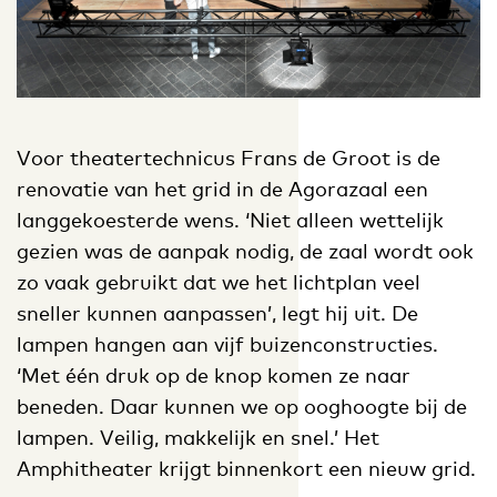
Voor theatertechnicus Frans de Groot is de
renovatie van het grid in de Agorazaal een
langgekoesterde wens. ‘Niet alleen wettelijk
gezien was de aanpak nodig, de zaal wordt ook
zo vaak gebruikt dat we het lichtplan veel
sneller kunnen aanpassen’, legt hij uit. De
lampen hangen aan vijf buizenconstructies.
‘Met één druk op de knop komen ze naar
beneden. Daar kunnen we op ooghoogte bij de
lampen. Veilig, makkelijk en snel.’ Het
Amphitheater krijgt binnenkort een nieuw grid.