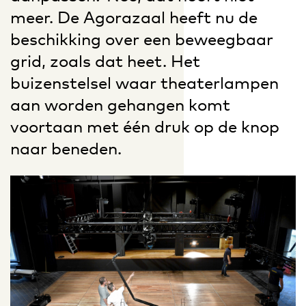
meer. De Agorazaal heeft nu de
beschikking over een beweegbaar
grid, zoals dat heet. Het
buizenstelsel waar theaterlampen
aan worden gehangen komt
voortaan met één druk op de knop
naar beneden.