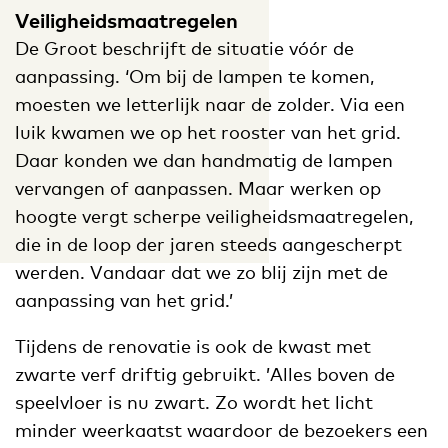
Veiligheidsmaatregelen
De Groot beschrijft de situatie vóór de
aanpassing. ‘Om bij de lampen te komen,
moesten we letterlijk naar de zolder. Via een
luik kwamen we op het rooster van het grid.
Daar konden we dan handmatig de lampen
vervangen of aanpassen. Maar werken op
hoogte vergt scherpe veiligheidsmaatregelen,
die in de loop der jaren steeds aangescherpt
werden. Vandaar dat we zo blij zijn met de
aanpassing van het grid.’
Tijdens de renovatie is ook de kwast met
zwarte verf driftig gebruikt. ’Alles boven de
speelvloer is nu zwart. Zo wordt het licht
minder weerkaatst waardoor de bezoekers een