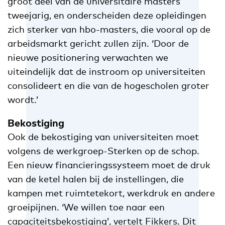
groot deel van de universitaire masters
tweejarig, en onderscheiden deze opleidingen
zich sterker van hbo-masters, die vooral op de
arbeidsmarkt gericht zullen zijn. ‘Door de
nieuwe positionering verwachten we
uiteindelijk dat de instroom op universiteiten
consolideert en die van de hogescholen groter
wordt.’
Bekostiging
Ook de bekostiging van universiteiten moet
volgens de werkgroep-Sterken op de schop.
Een nieuw financieringssysteem moet de druk
van de ketel halen bij de instellingen, die
kampen met ruimtetekort, werkdruk en andere
groeipijnen. ‘We willen toe naar een
capaciteitsbekostiging’, vertelt Fikkers. Dit