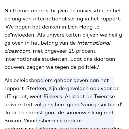
Niettemin onderschrijven de universiteiten het
belang van internationalisering in het rapport.
‘We hopen het denken in Den Haag te
beïnvloeden. Als universiteiten blijven we heilig
geloven in het belang van de
international
classroom
, met ongeveer 25 procent
internationale studenten. Laat ons daaraan
bouwen, zeggen we tegen de politiek.’
Als beleidsbepalers gehoor geven aan het
rapport-Sterken, zijn de gevolgen ook voor de
UT groot, weet Fikkers. Al staat de Twentse
universiteit volgens hem goed ‘voorgesorteerd’.
‘In de toekomst gaat de samenwerking met
Saxion, Windesheim en andere
onderwijsinstellingen nog belangrijker worden,