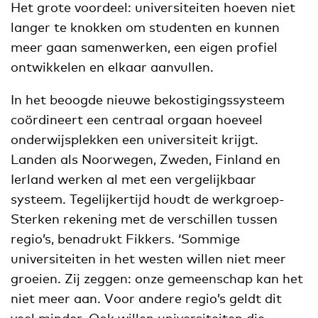
Het grote voordeel: universiteiten hoeven niet
langer te knokken om studenten en kunnen
meer gaan samenwerken, een eigen profiel
ontwikkelen en elkaar aanvullen.
In het beoogde nieuwe bekostigingssysteem
coördineert een centraal orgaan hoeveel
onderwijsplekken een universiteit krijgt.
Landen als Noorwegen, Zweden, Finland en
Ierland werken al met een vergelijkbaar
systeem. Tegelijkertijd houdt de werkgroep-
Sterken rekening met de verschillen tussen
regio’s, benadrukt Fikkers. ‘Sommige
universiteiten in het westen willen niet meer
groeien. Zij zeggen: onze gemeenschap kan het
niet meer aan. Voor andere regio’s geldt dit
veel minder. Ook willen universiteiten die