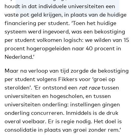
houdt in dat individuele universiteiten een
vaste pot geld krijgen, in plaats van de huidige
financiering per student. ‘Toen het huidige
systeem werd ingevoerd, was een bekostiging
per student volkomen logisch: we wilden van 15
procent hogeropgeleiden naar 40 procent in
Nederland.’
Maar na verloop van tijd zorgde de bekostiging
per student volgens Fikkers voor ‘groei op
steroïden’. ‘Er ontstond een
rat race
tussen
universiteiten en hogescholen, en tussen
universiteiten onderling: instellingen gingen
onderling concurreren. Inmiddels is de druk
overal voelbaar. Er is regie nodig. Het doel is
consolidatie in plaats van groei zonder rem.’