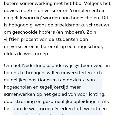
betere samenwerking met het hbo. Volgens het
advies moeten universiteiten ‘complementair
en gelijkwaardig’ worden aan hogescholen. Dit
is hoognodig, want de arbeidsmarkt schreeuwt
om geschoolde hbo’ers (en mbo’ers). Zo’n
vijftien procent van de studenten aan
universiteiten is beter af op een hogeschool,
aldus de werkgroep.
Om het Nederlandse onderwijssysteem weer in
balans te brengen, willen universiteiten zich
duidelijker positioneren ten opzichte van
hogescholen en tegelijkertijd meer
samenwerken op het gebied van voorlichting,
doorstroming en gezamenlijke opleidingen. Als
het aan de werkgroep-Sterken ligt, wordt een