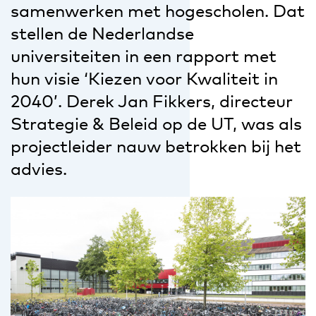
samenwerken met hogescholen. Dat
stellen de Nederlandse
universiteiten in een rapport met
hun visie ‘Kiezen voor Kwaliteit in
2040’. Derek Jan Fikkers, directeur
Strategie & Beleid op de UT, was als
projectleider nauw betrokken bij het
advies.