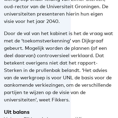
oud-rector van de Universiteit Groningen. De
universiteiten presenteren hierin hun eigen
visie voor het jaar 2040.
Door de val van het kabinet is het de vraag wat
met de ‘toekomstverkenning’ van Dijkgraaf
gebeurt. Mogelijk worden de plannen (of een
deel daarvan) controversieel verklaard. Dat
betekent overigens niet dat het rapport-
Sterken in de prullenbak belandt. ‘Het advies
van de werkgroep is voor UNL de basis voor de
aankomende verkiezingen, om de verschillende
partijen te wijzen op de visie van de
universiteiten’, weet Fikkers.
Uit balans