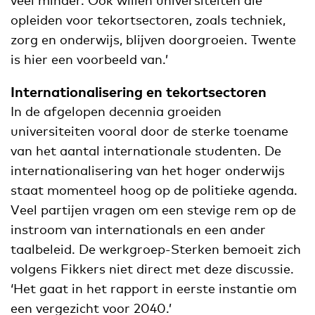
opleiden voor tekortsectoren, zoals techniek,
zorg en onderwijs, blijven doorgroeien. Twente
is hier een voorbeeld van.’
Internationalisering en tekortsectoren
In de afgelopen decennia groeiden
universiteiten vooral door de sterke toename
van het aantal internationale studenten. De
internationalisering van het hoger onderwijs
staat momenteel hoog op de politieke agenda.
Veel partijen vragen om een stevige rem op de
instroom van internationals en een ander
taalbeleid. De werkgroep-Sterken bemoeit zich
volgens Fikkers niet direct met deze discussie.
‘Het gaat in het rapport in eerste instantie om
een vergezicht voor 2040.’