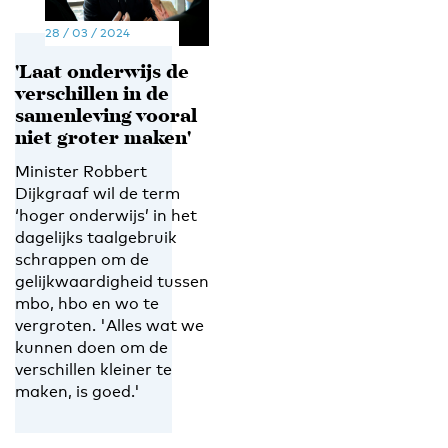
28 / 03 / 2024
'Laat onderwijs de
verschillen in de
samenleving vooral
niet groter maken'
Minister Robbert
Dijkgraaf wil de term
‘hoger onderwijs’ in het
dagelijks taalgebruik
schrappen om de
gelijkwaardigheid tussen
mbo, hbo en wo te
vergroten. 'Alles wat we
kunnen doen om de
verschillen kleiner te
maken, is goed.'