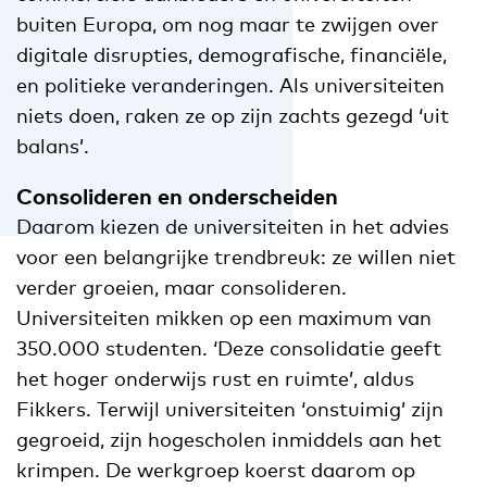
buiten Europa, om nog maar te zwijgen over
digitale disrupties, demografische, financiële,
en politieke veranderingen. Als universiteiten
niets doen, raken ze op zijn zachts gezegd ‘uit
balans’.
Consolideren en onderscheiden
Daarom kiezen de universiteiten in het advies
voor een belangrijke trendbreuk: ze willen niet
verder groeien, maar consolideren.
Universiteiten mikken op een maximum van
350.000 studenten. ‘Deze consolidatie geeft
het hoger onderwijs rust en ruimte’, aldus
Fikkers. Terwijl universiteiten ‘onstuimig’ zijn
gegroeid, zijn hogescholen inmiddels aan het
krimpen. De werkgroep koerst daarom op