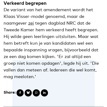
Verkeerd begrepen
De variant van het amendement wordt het
Klaas Visser-model genoemd, maar de
naamgever
zei
tegen dagblad NRC dat de
Tweede Kamer hem verkeerd heeft begrepen.
Hij wilde geen leerlingen uitsluiten. Maar wat
hem betreft kun je van kandidaten wel een
bepaalde inspanning vragen, bijvoorbeeld dat
ze een dag komen kijken. 'Er zal altijd een
groep niet komen opdagen', legde hij uit. 'Die
vallen dan meteen af. Iedereen die wel komt,
mag meeloten.'
Share: