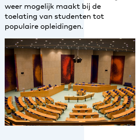
weer mogelijk maakt bij de
toelating van studenten tot
populaire opleidingen.