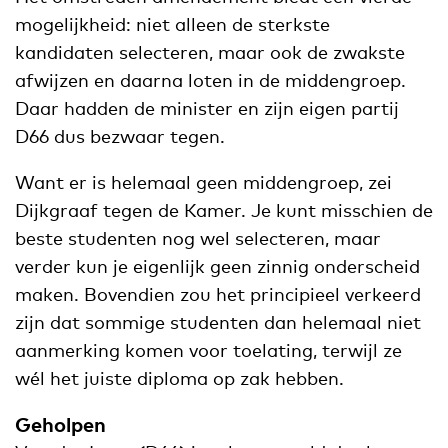
mogelijkheid: niet alleen de sterkste
kandidaten selecteren, maar ook de zwakste
afwijzen en daarna loten in de middengroep.
Daar hadden de minister en zijn eigen partij
D66 dus bezwaar tegen.
Want er is helemaal geen middengroep, zei
Dijkgraaf tegen de Kamer. Je kunt misschien de
beste studenten nog wel selecteren, maar
verder kun je eigenlijk geen zinnig onderscheid
maken. Bovendien zou het principieel verkeerd
zijn dat sommige studenten dan helemaal niet
aanmerking komen voor toelating, terwijl ze
wél het juiste diploma op zak hebben.
Geholpen