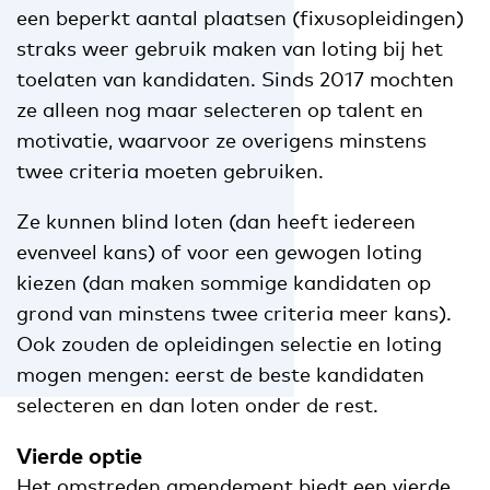
een beperkt aantal plaatsen (fixusopleidingen)
straks weer gebruik maken van loting bij het
toelaten van kandidaten. Sinds 2017 mochten
ze alleen nog maar selecteren op talent en
motivatie, waarvoor ze overigens minstens
twee criteria moeten gebruiken.
Ze kunnen blind loten (dan heeft iedereen
evenveel kans) of voor een gewogen loting
kiezen (dan maken sommige kandidaten op
grond van minstens twee criteria meer kans).
Ook zouden de opleidingen selectie en loting
mogen mengen: eerst de beste kandidaten
selecteren en dan loten onder de rest.
Vierde optie
Het omstreden amendement biedt een vierde