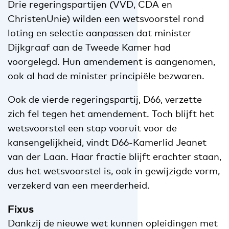
Drie regeringspartijen (VVD, CDA en
ChristenUnie) wilden een wetsvoorstel rond
loting en selectie aanpassen dat minister
Dijkgraaf aan de Tweede Kamer had
voorgelegd. Hun amendement is aangenomen,
ook al had de minister principiële bezwaren.
Ook de vierde regeringspartij, D66, verzette
zich fel tegen het amendement. Toch blijft het
wetsvoorstel een stap vooruit voor de
kansengelijkheid, vindt D66-Kamerlid Jeanet
van der Laan. Haar fractie blijft erachter staan,
dus het wetsvoorstel is, ook in gewijzigde vorm,
verzekerd van een meerderheid.
Fixus
Dankzij de nieuwe wet kunnen opleidingen met