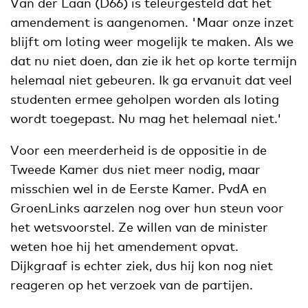
Van der Laan (D66) is teleurgesteld dat het
amendement is aangenomen. 'Maar onze inzet
blijft om loting weer mogelijk te maken. Als we
dat nu niet doen, dan zie ik het op korte termijn
helemaal niet gebeuren. Ik ga ervanuit dat veel
studenten ermee geholpen worden als loting
wordt toegepast. Nu mag het helemaal niet.'
Voor een meerderheid is de oppositie in de
Tweede Kamer dus niet meer nodig, maar
misschien wel in de Eerste Kamer. PvdA en
GroenLinks aarzelen nog over hun steun voor
het wetsvoorstel. Ze willen van de minister
weten hoe hij het amendement opvat.
Dijkgraaf is echter ziek, dus hij kon nog niet
reageren op het verzoek van de partijen.