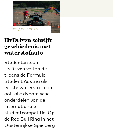
03 / 08 / 2026
HyDriven schrijft
geschiedenis met
waterstofauto
Studententeam
HyDriven voltooide
tijdens de Formula
Student Austria als
eerste waterstofteam
ooit alle dynamische
onderdelen van de
internationale
studentcompetitie. Op
de Red Bull Ring in het
Oostenrijkse Spielberg