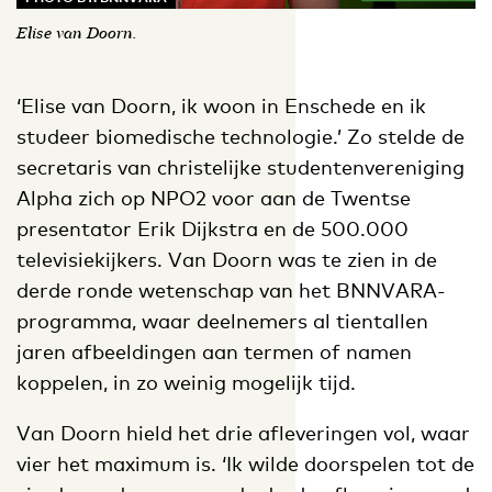
Elise van Doorn.
‘Elise van Doorn, ik woon in Enschede en ik
studeer biomedische technologie.’ Zo stelde de
secretaris van christelijke studentenvereniging
Alpha zich op NPO2 voor aan de Twentse
presentator Erik Dijkstra en de 500.000
televisiekijkers. Van Doorn was te zien in de
derde ronde wetenschap van het BNNVARA-
programma, waar deelnemers al tientallen
jaren afbeeldingen aan termen of namen
koppelen, in zo weinig mogelijk tijd.
Van Doorn hield het drie afleveringen vol, waar
vier het maximum is. ‘Ik wilde doorspelen tot de