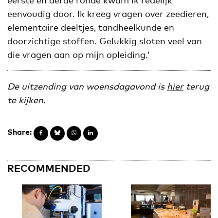
eenvoudig door. Ik kreeg vragen over zeedieren,
elementaire deeltjes, tandheelkunde en
doorzichtige stoffen. Gelukkig sloten veel van
die vragen aan op mijn opleiding.’
De uitzending van woensdagavond is
hier
terug
te kijken.
Share:
RECOMMENDED