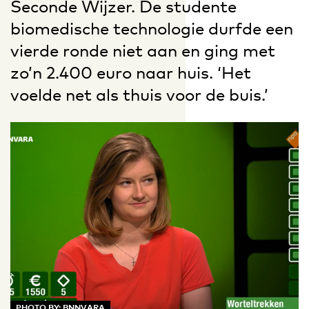
Seconde Wijzer. De studente
biomedische technologie durfde een
vierde ronde niet aan en ging met
zo’n 2.400 euro naar huis. ‘Het
voelde net als thuis voor de buis.’
PHOTO BY: BNNVARA