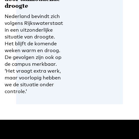
droogte
Nederland bevindt zich
volgens Rijkswaterstaat
in een uitzonderlijke
situatie van droogte.
Het blijft de komende
weken warm en droog.
De gevolgen zijn ook op
de campus merkbaar.
‘Het vraagt extra werk,
maar voorlopig hebben
we de situatie onder
controle.’