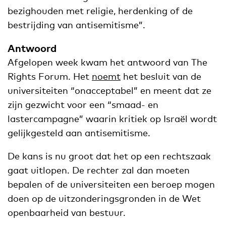
bezighouden met religie, herdenking of de
bestrijding van antisemitisme”.
Antwoord
Afgelopen week kwam het antwoord van The
Rights Forum. Het
noemt
het besluit van de
universiteiten “onacceptabel” en meent dat ze
zijn gezwicht voor een “smaad- en
lastercampagne” waarin kritiek op Israël wordt
gelijkgesteld aan antisemitisme.
De kans is nu groot dat het op een rechtszaak
gaat uitlopen. De rechter zal dan moeten
bepalen of de universiteiten een beroep mogen
doen op de uitzonderingsgronden in de Wet
openbaarheid van bestuur.