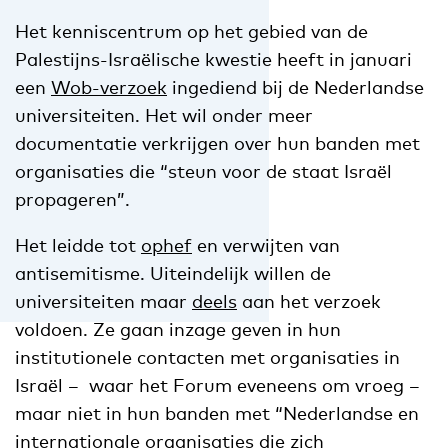
Het kenniscentrum op het gebied van de
Palestijns-Israëlische kwestie heeft in januari
een
Wob-verzoek
ingediend bij de Nederlandse
universiteiten. Het wil onder meer
documentatie verkrijgen over hun banden met
organisaties die “steun voor de staat Israël
propageren”.
Het leidde tot
ophef
en verwijten van
antisemitisme. Uiteindelijk willen de
universiteiten maar
deels
aan het verzoek
voldoen. Ze gaan inzage geven in hun
institutionele contacten met organisaties in
Israël – waar het Forum eveneens om vroeg –
maar niet in hun banden met “Nederlandse en
internationale organisaties die zich