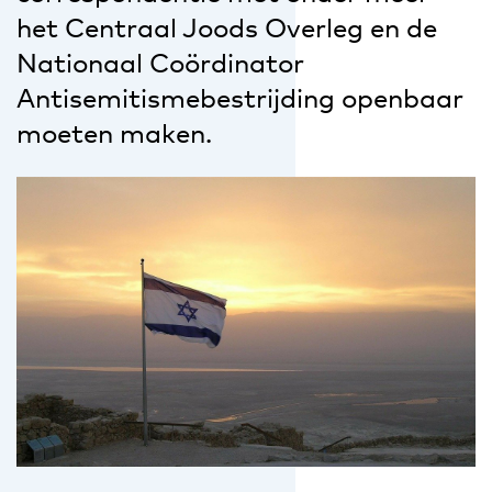
het Centraal Joods Overleg en de
Nationaal Coördinator
Antisemitismebestrijding openbaar
moeten maken.