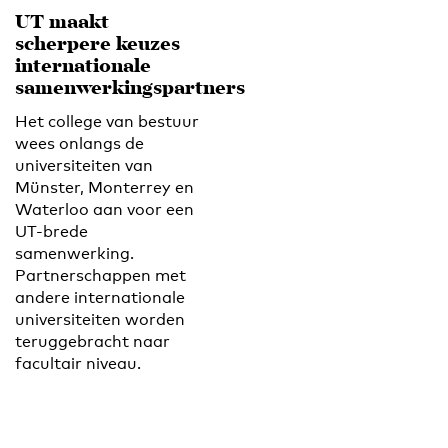
UT maakt
scherpere keuzes
internationale
samenwerkingspartners
Het college van bestuur
wees onlangs de
universiteiten van
Münster, Monterrey en
Waterloo aan voor een
UT-brede
samenwerking.
Partnerschappen met
andere internationale
universiteiten worden
teruggebracht naar
facultair niveau.