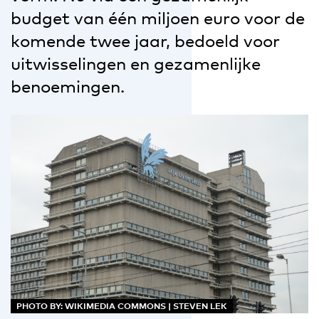
budget van één miljoen euro voor de
komende twee jaar, bedoeld voor
uitwisselingen en gezamenlijke
benoemingen.
PHOTO BY: WIKIMEDIA COMMONS | STEVEN LEK