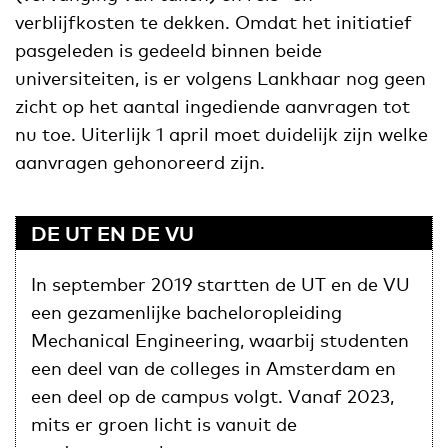
verblijfkosten te dekken. Omdat het initiatief
pasgeleden is gedeeld binnen beide
universiteiten, is er volgens Lankhaar nog geen
zicht op het aantal ingediende aanvragen tot
nu toe. Uiterlijk 1 april moet duidelijk zijn welke
aanvragen gehonoreerd zijn.
DE UT EN DE VU
In september 2019 startten de UT en de VU
een gezamenlijke bacheloropleiding
Mechanical Engineering, waarbij studenten
een deel van de colleges in Amsterdam en
een deel op de campus volgt. Vanaf 2023,
mits er groen licht is vanuit de