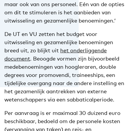
maar ook van ons personeel. Eén van de opties
om dit te stimuleren is het aanbieden van
uitwisseling en gezamenlijke benoemingen.’
De UT en VU zetten het budget voor
uitwisseling en gezamenlijke benoemingen
breed uit, zo blijkt uit
het onderliggende
document
. Beoogde vormen zijn bijvoorbeeld
medebenoemingen van hoogleraren, double
degrees voor promovendi, traineeships, een
tijdelijke overgang naar de andere instelling en
het gezamenlijk aantrekken van externe
wetenschappers via een sabbaticalperiode.
Per aanvraag is er maximaal 30 duizend euro
beschikbaar, bedoeld om de personele kosten
(vervanging van taken) en reis- en