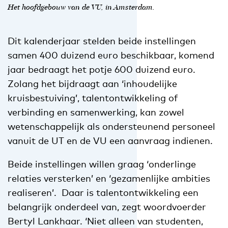
Het hoofdgebouw van de VU, in Amsterdam.
Dit kalenderjaar stelden beide instellingen
samen 400 duizend euro beschikbaar, komend
jaar bedraagt het potje 600 duizend euro.
Zolang het bijdraagt aan ‘inhoudelijke
kruisbestuiving’, talentontwikkeling of
verbinding en samenwerking, kan zowel
wetenschappelijk als ondersteunend personeel
vanuit de UT en de VU een aanvraag indienen.
Beide instellingen willen graag ‘onderlinge
relaties versterken’ en ‘gezamenlijke ambities
realiseren’. Daar is talentontwikkeling een
belangrijk onderdeel van, zegt woordvoerder
Bertyl Lankhaar. ‘Niet alleen van studenten,