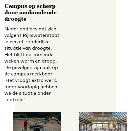
Campus op scherp
door aanhoudende
droogte
Nederland bevindt zich
volgens Rijkswaterstaat
in een uitzonderlijke
situatie van droogte.
Het blijft de komende
weken warm en droog.
De gevolgen zijn ook op
de campus merkbaar.
‘Het vraagt extra werk,
maar voorlopig hebben
we de situatie onder
controle.’