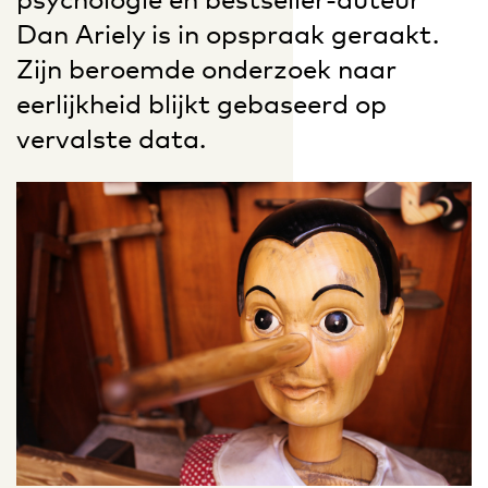
Dan Ariely is in opspraak geraakt.
Zijn beroemde onderzoek naar
eerlijkheid blijkt gebaseerd op
vervalste data.