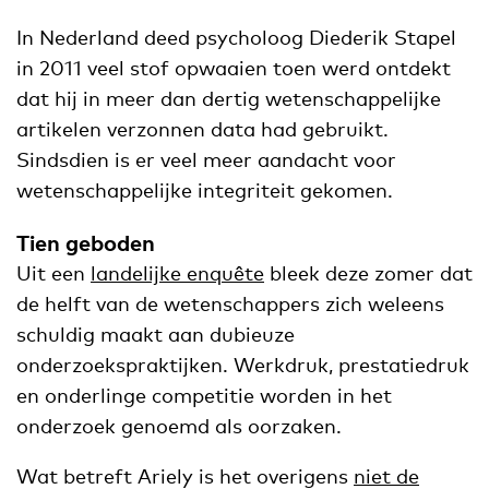
In Nederland deed psycholoog Diederik Stapel
in 2011 veel stof opwaaien toen werd ontdekt
dat hij in meer dan dertig wetenschappelijke
artikelen verzonnen data had gebruikt.
Sindsdien is er veel meer aandacht voor
wetenschappelijke integriteit gekomen.
Tien geboden
Uit een
landelijke enquête
bleek deze zomer dat
de helft van de wetenschappers zich weleens
schuldig maakt aan dubieuze
onderzoekspraktijken. Werkdruk, prestatiedruk
en onderlinge competitie worden in het
onderzoek genoemd als oorzaken.
Wat betreft Ariely is het overigens
niet de