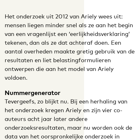
Het onderzoek uit 2012 van Ariely wees uit:
mensen liegen minder snel als ze aan het begin
van een vragenlijst een ‘eerlijkheidsverklaring’
tekenen, dan als ze dat achteraf doen. Een
aantal overheden maakte gretig gebruik van de
resultaten en liet belastingformulieren
ontwerpen die aan het model van Ariely
voldoen.
Nummergenerator
Tevergeefs, zo blijkt nu. Bij een herhaling van
het onderzoek kregen Ariely en zijn vier co-
auteurs acht jaar later andere
onderzoeksresultaten, maar nu worden ook de
data van het oorspronkelijke onderzoek in