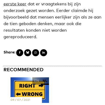
eerste keer
dat er vraagtekens bij zijn
onderzoek gezet worden. Eerder claimde hij
bijvoorbeeld dat mensen eerlijker zijn als ze aan
de tien geboden denken, maar ook die
resultaten konden niet worden
gereproduceerd.
Share:
RECOMMENDED
EN
NL
09 / 07 / 2021