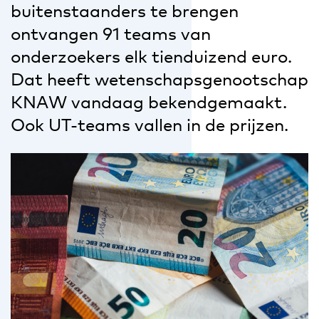
buitenstaanders te brengen
ontvangen 91 teams van
onderzoekers elk tienduizend euro.
Dat heeft wetenschapsgenootschap
KNAW vandaag bekendgemaakt.
Ook UT-teams vallen in de prijzen.