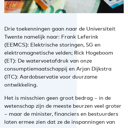
Drie toekenningen gaan naar de Universiteit
Twente namelijk naar: Frank Leferink
(EEMCS): Elektrische storingen, 5G en
elektromagnetische velden; Rick Hogeboom
(ET): De watervoetafdruk van onze
consumptiemaatschappij en Arjan Dijkstra
(ITC): Aardobservatie voor duurzame
ontwikkeling.
Het is misschien geen groot bedrag – in de
wetenschap zijn de meeste beurzen veel groter
– maar de minister, financiers en bestuurders
laten ermee zien dat ze de inspanningen van