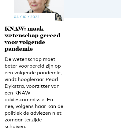
04 / 10 / 2022
KNAW: maak
wetenschap gereed
voor volgende
pandemie
De wetenschap moet
beter voorbereid zijn op
een volgende pandemie,
vindt hoogleraar Pearl
Dykstra, voorzitter van
een KNAW-
adviescommissie. En
nee, volgens haar kan de
politiek de adviezen niet
zomaar terzijde
schuiven.