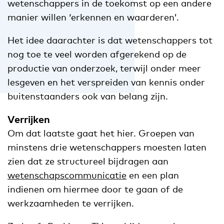
wetenschappers in de toekomst op een andere
manier willen ‘erkennen en waarderen’.
Het idee daarachter is dat wetenschappers tot
nog toe te veel worden afgerekend op de
productie van onderzoek, terwijl onder meer
lesgeven en het verspreiden van kennis onder
buitenstaanders ook van belang zijn.
Verrijken
Om dat laatste gaat het hier. Groepen van
minstens drie wetenschappers moesten laten
zien dat ze structureel bijdragen aan
wetenschapscommunicatie
en een plan
indienen om hiermee door te gaan of de
werkzaamheden te verrijken.