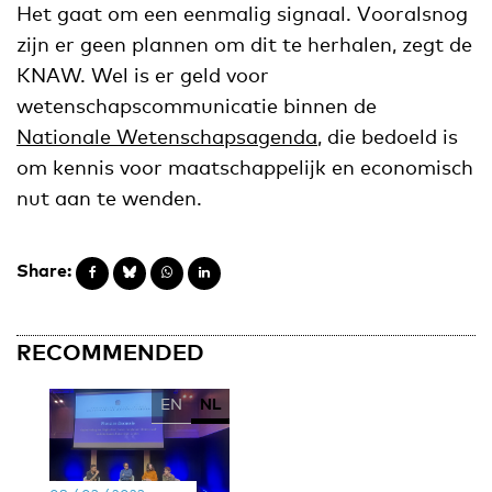
Het gaat om een eenmalig signaal. Vooralsnog
zijn er geen plannen om dit te herhalen, zegt de
KNAW. Wel is er geld voor
wetenschapscommunicatie binnen de
Nationale Wetenschapsagenda
, die bedoeld is
om kennis voor maatschappelijk en economisch
nut aan te wenden.
Share:
RECOMMENDED
EN
NL