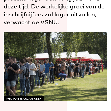
deze tijd. De werkelijke groei van de
inschrijfcijfers zal lager uitvallen,
verwacht de VSNU.
PHOTO BY: ARJAN REEF