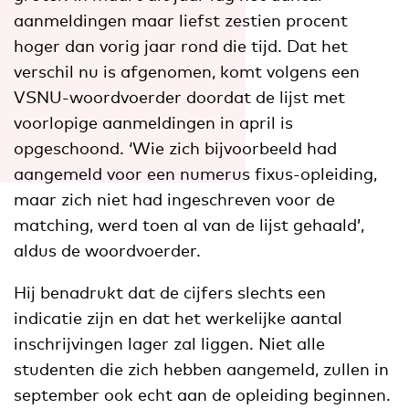
aanmeldingen maar liefst zestien procent
hoger dan vorig jaar rond die tijd. Dat het
verschil nu is afgenomen, komt volgens een
VSNU-woordvoerder doordat de lijst met
voorlopige aanmeldingen in april is
opgeschoond. ‘Wie zich bijvoorbeeld had
aangemeld voor een numerus fixus-opleiding,
maar zich niet had ingeschreven voor de
matching, werd toen al van de lijst gehaald’,
aldus de woordvoerder.
Hij benadrukt dat de cijfers slechts een
indicatie zijn en dat het werkelijke aantal
inschrijvingen lager zal liggen. Niet alle
studenten die zich hebben aangemeld, zullen in
september ook echt aan de opleiding beginnen.