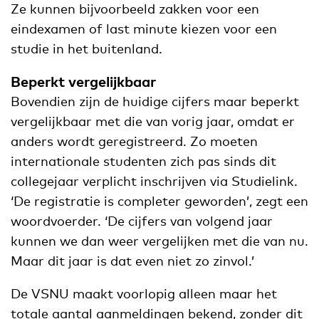
Ze kunnen bijvoorbeeld zakken voor een
eindexamen of last minute kiezen voor een
studie in het buitenland.
Beperkt vergelijkbaar
Bovendien zijn de huidige cijfers maar beperkt
vergelijkbaar met die van vorig jaar, omdat er
anders wordt geregistreerd. Zo moeten
internationale studenten zich pas sinds dit
collegejaar verplicht inschrijven via Studielink.
‘De registratie is completer geworden’, zegt een
woordvoerder. ‘De cijfers van volgend jaar
kunnen we dan weer vergelijken met die van nu.
Maar dit jaar is dat even niet zo zinvol.’
De VSNU maakt voorlopig alleen maar het
totale aantal aanmeldingen bekend, zonder dit