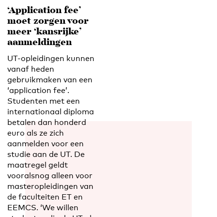
‘Application fee’
moet zorgen voor
meer ‘kansrijke’
aanmeldingen
UT-opleidingen kunnen
vanaf heden
gebruikmaken van een
‘application fee’.
Studenten met een
internationaal diploma
betalen dan honderd
euro als ze zich
aanmelden voor een
studie aan de UT. De
maatregel geldt
vooralsnog alleen voor
masteropleidingen van
de faculteiten ET en
EEMCS. ‘We willen