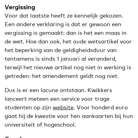
Vergissing
Voor dat laatste heeft ze kennelijk gekozen.
Een andere verklaring is dat er gewoon een
vergissing is gemaakt: dan is het een maas in
de wet. Hoe dan ook, het oude wetsartikel voor
het beperking van de geldigheidsduur van
tentamens is sinds 1 januari al veranderd,
terwijl het nieuwe artikel nog niet in werking is
getreden: het amendement geldt nog niet.
Dus is er een lacune ontstaan. Kwikkers
lanceert meteen een service voor trage
studenten op zijn
website
. Voor honderd euro
gaat hij de kwestie voor hen aankaarten bij hun
universiteit of hogeschool.