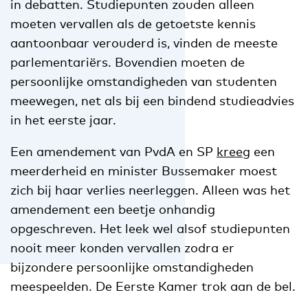
in debatten. Studiepunten zouden alleen
moeten vervallen als de getoetste kennis
aantoonbaar verouderd is, vinden de meeste
parlementariërs. Bovendien moeten de
persoonlijke omstandigheden van studenten
meewegen, net als bij een bindend studieadvies
in het eerste jaar.
Een amendement van PvdA en SP
kreeg
een
meerderheid en minister Bussemaker moest
zich bij haar verlies neerleggen. Alleen was het
amendement een beetje onhandig
opgeschreven. Het leek wel alsof studiepunten
nooit meer konden vervallen zodra er
bijzondere persoonlijke omstandigheden
meespeelden. De Eerste Kamer trok aan de bel.