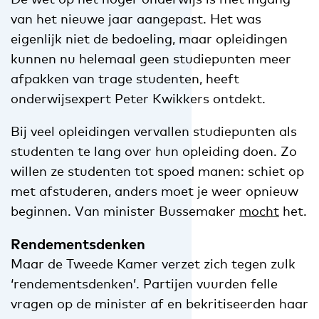
van het nieuwe jaar aangepast. Het was
eigenlijk niet de bedoeling, maar opleidingen
kunnen nu helemaal geen studiepunten meer
afpakken van trage studenten, heeft
onderwijsexpert Peter Kwikkers ontdekt.
Bij veel opleidingen vervallen studiepunten als
studenten te lang over hun opleiding doen. Zo
willen ze studenten tot spoed manen: schiet op
met afstuderen, anders moet je weer opnieuw
beginnen. Van minister Bussemaker
mocht
het.
Rendementsdenken
Maar de Tweede Kamer verzet zich tegen zulk
‘rendementsdenken’. Partijen vuurden felle
vragen op de minister af en bekritiseerden haar