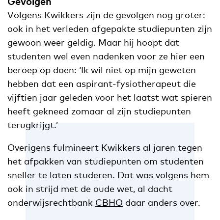
Gevolgen
Volgens Kwikkers zijn de gevolgen nog groter:
ook in het verleden afgepakte studiepunten zijn
gewoon weer geldig. Maar hij hoopt dat
studenten wel even nadenken voor ze hier een
beroep op doen: ‘Ik wil niet op mijn geweten
hebben dat een aspirant-fysiotherapeut die
vijftien jaar geleden voor het laatst wat spieren
heeft gekneed zomaar al zijn studiepunten
terugkrijgt.’
Overigens fulmineert Kwikkers al jaren tegen
het afpakken van studiepunten om studenten
sneller te laten studeren. Dat was
volgens hem
ook in strijd met de oude wet, al dacht
onderwijsrechtbank
CBHO
daar anders over.