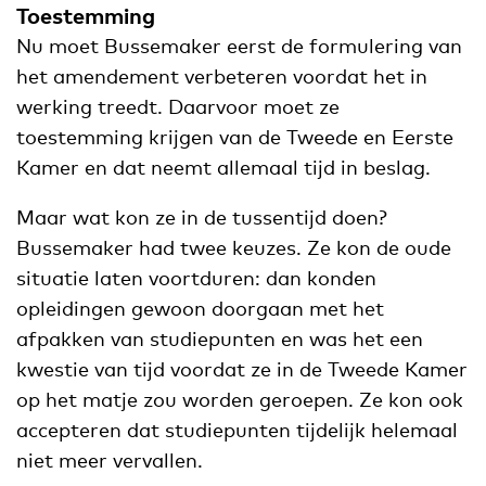
Toestemming
Nu moet Bussemaker eerst de formulering van
het amendement verbeteren voordat het in
werking treedt. Daarvoor moet ze
toestemming krijgen van de Tweede en Eerste
Kamer en dat neemt allemaal tijd in beslag.
Maar wat kon ze in de tussentijd doen?
Bussemaker had twee keuzes. Ze kon de oude
situatie laten voortduren: dan konden
opleidingen gewoon doorgaan met het
afpakken van studiepunten en was het een
kwestie van tijd voordat ze in de Tweede Kamer
op het matje zou worden geroepen. Ze kon ook
accepteren dat studiepunten tijdelijk helemaal
niet meer vervallen.