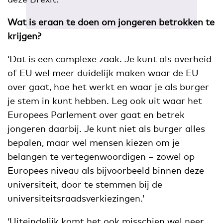
Wat is eraan te doen om jongeren betrokken te
krijgen?
‘Dat is een complexe zaak. Je kunt als overheid
of EU wel meer duidelijk maken waar de EU
over gaat, hoe het werkt en waar je als burger
je stem in kunt hebben. Leg ook uit waar het
Europees Parlement over gaat en betrek
jongeren daarbij. Je kunt niet als burger alles
bepalen, maar wel mensen kiezen om je
belangen te vertegenwoordigen – zowel op
Europees niveau als bijvoorbeeld binnen deze
universiteit, door te stemmen bij de
universiteitsraadsverkiezingen.’
‘Uiteindelijk komt het ook misschien wel neer