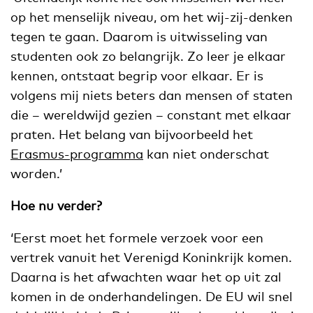
op het menselijk niveau, om het wij-zij-denken
tegen te gaan. Daarom is uitwisseling van
studenten ook zo belangrijk. Zo leer je elkaar
kennen, ontstaat begrip voor elkaar. Er is
volgens mij niets beters dan mensen of staten
die – wereldwijd gezien – constant met elkaar
praten. Het belang van bijvoorbeeld het
Erasmus-programma
kan niet onderschat
worden.’
Hoe nu verder?
‘Eerst moet het formele verzoek voor een
vertrek vanuit het Verenigd Koninkrijk komen.
Daarna is het afwachten waar het op uit zal
komen in de onderhandelingen. De EU wil snel