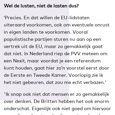
Wel de lusten, niet de lasten dus?
‘Precies. En dat willen de EU-lidstaten
uiteraard voorkomen, ook om eventuele onrust
in eigen landen te voorkomen. Vooral
populistische partijen sturen nu aan op een
vertrek uit de EU, maar zo gemakkelijk gaat
dat niet. In Nederland riep de PVV meteen om
een Nexit, maar voordat je een referendum
kunt houden, gaat hier zo’n voorstel eerst door
de Eerste en Tweede Kamer. Voorlopig zie ik
het niet gebeuren, dat zou me echt verbazen.'
'Ik snap ook niet dat mensen er zo gemakkelijk
over denken. De Britten hebben het ook enorm
onderschat. Eigenlijk ook niet goed om hiervoor