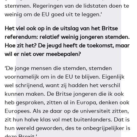
stemmen. Regeringen van de lidstaten doen te
weinig om de EU goed uit te leggen.’
Het viel ook op in de uitslag van het Britse
referendum: relatief weinig jongeren stemden.
Hoe zit het? De jeugd heeft de toekomst, maar
wil er niet over meebepalen?
‘De jonge mensen die stemden, stemden
voornamelijk om in de EU te blijven. Eigenlijk
wel schrijnend, want zij hadden het verschil
kunnen maken. De Britse jongeren die ik ook
heb gesproken, zitten al in Europa, denken ook
Europees. Als ze daar op de universiteit zitten,
zit hun halve klas vol met buitenlanders. Dat is
hun wereld geworden, des te onbegrijpelijker is
deze Brexit.’