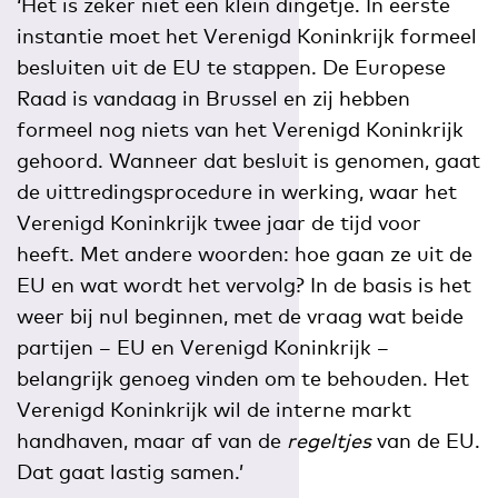
‘Het is zeker niet een klein dingetje. In eerste
instantie moet het Verenigd Koninkrijk formeel
besluiten uit de EU te stappen. De Europese
Raad is vandaag in Brussel en zij hebben
formeel nog niets van het Verenigd Koninkrijk
gehoord. Wanneer dat besluit is genomen, gaat
de uittredingsprocedure in werking, waar het
Verenigd Koninkrijk twee jaar de tijd voor
heeft. Met andere woorden: hoe gaan ze uit de
EU en wat wordt het vervolg? In de basis is het
weer bij nul beginnen, met de vraag wat beide
partijen – EU en Verenigd Koninkrijk –
belangrijk genoeg vinden om te behouden. Het
Verenigd Koninkrijk wil de interne markt
handhaven, maar af van de
regeltjes
van de EU.
Dat gaat lastig samen.’