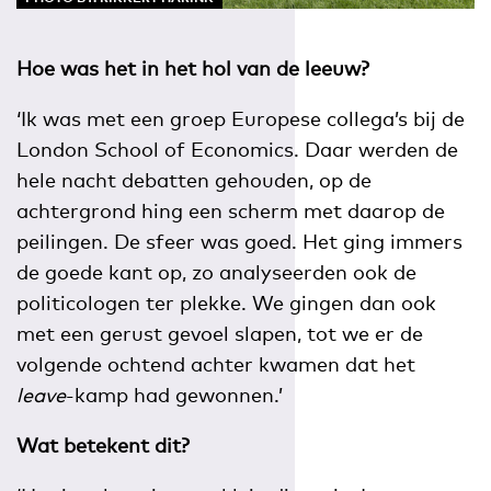
Hoe was het in het hol van de leeuw?
‘Ik was met een groep Europese collega’s bij de
London School of Economics. Daar werden de
hele nacht debatten gehouden, op de
achtergrond hing een scherm met daarop de
peilingen. De sfeer was goed. Het ging immers
de goede kant op, zo analyseerden ook de
politicologen ter plekke. We gingen dan ook
met een gerust gevoel slapen, tot we er de
volgende ochtend achter kwamen dat het
leave
-kamp had gewonnen.’
Wat betekent dit?