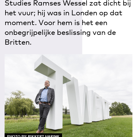
Studies Ramses Wessel zat dicht bij
het vuur; hij was in Londen op dat
moment. Voor hem is het een
onbegrijpelijke beslissing van de
Britten.
PHOTO BY: RIKKERT HARINK