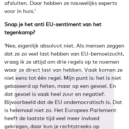
afsluiten. Daar hebben ze nauwelijks experts
voor in huis.’
Snap je het anti EU-sentiment van het
tegenkamp?
‘Nee, eigenlijk absoluut niet. Als mensen zeggen
dat ze zo veel last hebben van EU-bemoeizucht,
vraag ik ze altijd om drie regels op te noemen
waar ze direct last van hebben. Vaak komen ze
niet eens tot één regel. Mijn punt is: het is niet
gebaseerd op feiten, maar op een gevoel. En
dat gevoel is vaak heel zuur en negatief.
Bijvoorbeeld dat de EU ondemocratisch is. Dat
is helemaal niet zo. Het Europees Parlement
heeft de laatste tijd veel meer invloed
gekregen, daar kun je rechtstreeks op