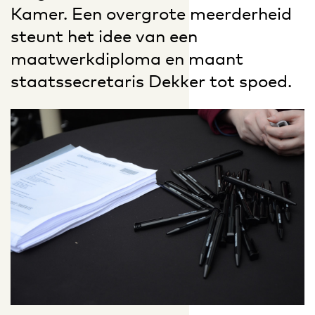
Kamer. Een overgrote meerderheid
steunt het idee van een
maatwerkdiploma en maant
staatssecretaris Dekker tot spoed.