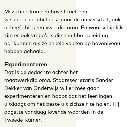
Misschien kan een havist met een
wiskundeknobbel best naar de universiteit, ook
al heeft hij geen vwo-diploma. En waarschijnlijk
zijn er ook vmbo’ers die een hbo-opleiding
aankunnen als ze enkele vakken op havoniveau
hebben gehaald.
Experimenteren
Dat is de gedachte achter het
maatwerkdiploma. Staatssecretaris Sander
Dekker van Onderwijs wil er mee gaan
experimenteren en hoopt dat het leerlingen
uitdaagt om het beste uit zichzelf te halen. Hij
oogstte vandaag lovende woorden in de
Tweede Kamer.