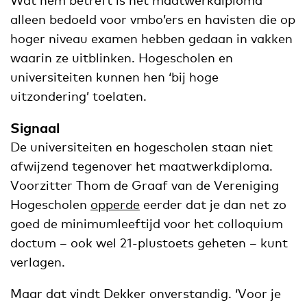
alleen bedoeld voor vmbo’ers en havisten die op
hoger niveau examen hebben gedaan in vakken
waarin ze uitblinken. Hogescholen en
universiteiten kunnen hen ‘bij hoge
uitzondering’ toelaten.
Signaal
De universiteiten en hogescholen staan niet
afwijzend tegenover het maatwerkdiploma.
Voorzitter Thom de Graaf van de Vereniging
Hogescholen
opperde
eerder dat je dan net zo
goed de minimumleeftijd voor het colloquium
doctum – ook wel 21-plustoets geheten – kunt
verlagen.
Maar dat vindt Dekker onverstandig. ‘Voor je