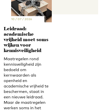
10 / 07 / 2026
Leidraad:
academische
vrijheid moet soms
wijken voor
kennisveiligheid
Maatregelen rond
kennisveiligheid zijn
bedoeld om
kernwaarden als
openheid en
academische vrijheid te
beschermen, staat in
een nieuwe leidraad.
Maar de maatregelen
werken soms in het