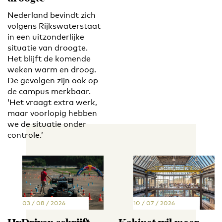
Nederland bevindt zich
volgens Rijkswaterstaat
in een uitzonderlijke
situatie van droogte.
Het blijft de komende
weken warm en droog.
De gevolgen zijn ook op
de campus merkbaar.
‘Het vraagt extra werk,
maar voorlopig hebben
we de situatie onder
controle.’
03 / 08 / 2026
10 / 07 / 2026