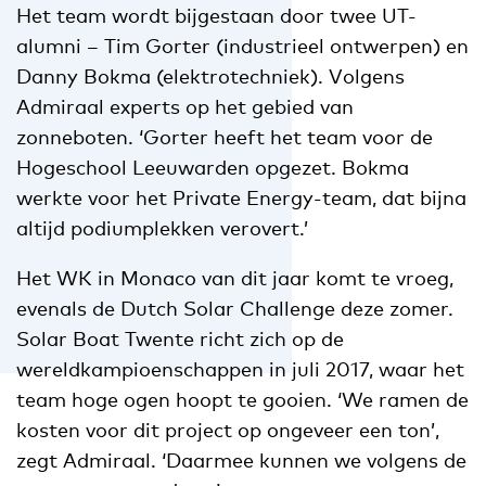
Het team wordt bijgestaan door twee UT-
alumni – Tim Gorter (industrieel ontwerpen) en
Danny Bokma (elektrotechniek). Volgens
Admiraal experts op het gebied van
zonneboten. ‘Gorter heeft het team voor de
Hogeschool Leeuwarden opgezet. Bokma
werkte voor het Private Energy-team, dat bijna
altijd podiumplekken verovert.’
Het WK in Monaco van dit jaar komt te vroeg,
evenals de Dutch Solar Challenge deze zomer.
Solar Boat Twente richt zich op de
wereldkampioenschappen in juli 2017, waar het
team hoge ogen hoopt te gooien. ‘We ramen de
kosten voor dit project op ongeveer een ton’,
zegt Admiraal. ‘Daarmee kunnen we volgens de