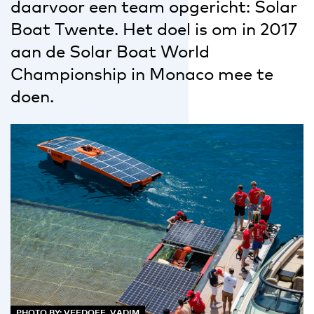
daarvoor een team opgericht: Solar
Boat Twente. Het doel is om in 2017
aan de Solar Boat World
Championship in Monaco mee te
doen.
PHOTO BY: VEEDOFF_VADIM