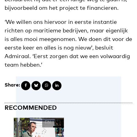
bijvoorbeeld om het project te financieren.
‘We willen ons hiervoor in eerste instantie
richten op maritieme bedrijven, maar eigenlijk
is alles mooi meegenomen. We doen dit voor de
eerste keer en alles is nog nieuw’, besluit
Admiraal. ‘Eerst zorgen dat we een volwaardig
team hebben.’
Share:
RECOMMENDED
EN
NL