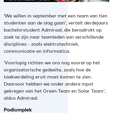
‘We willen in september met een team van tien
studenten aan de slag gaan’, vertelt derdejaars
bachelorstudent Admiraal, die benadrukt op
zoek te zijn naar teamleden van verschillende
disciplines - zoals elektrotechniek,
communicatie en informatica.
‘Voorlopig richten we ons nog vooral op het
organisatorische gedeelte, zoals hoe de
taakverdeling eruit moet komen te zien.
Daarvoor hebben we onder andere input
gekregen van het Green Team en Solar Team',
aldus Admiraal.
Podiumplek