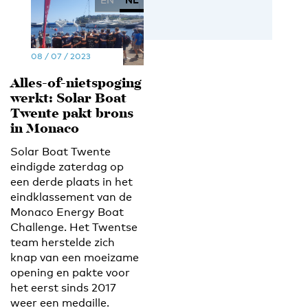
08 / 07 / 2023
Alles-of-nietspoging
werkt: Solar Boat
Twente pakt brons
in Monaco
Solar Boat Twente
eindigde zaterdag op
een derde plaats in het
eindklassement van de
Monaco Energy Boat
Challenge. Het Twentse
team herstelde zich
knap van een moeizame
opening en pakte voor
het eerst sinds 2017
weer een medaille.