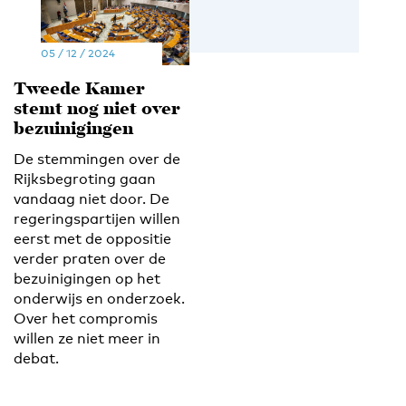
05 / 12 / 2024
Tweede Kamer
stemt nog niet over
bezuinigingen
De stemmingen over de
Rijksbegroting gaan
vandaag niet door. De
regeringspartijen willen
eerst met de oppositie
verder praten over de
bezuinigingen op het
onderwijs en onderzoek.
Over het compromis
willen ze niet meer in
debat.