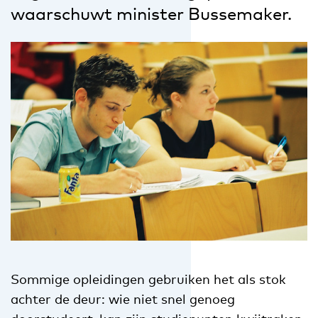
waarschuwt minister Bussemaker.
Sommige opleidingen gebruiken het als stok
achter de deur: wie niet snel genoeg