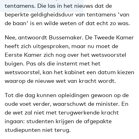
tentamens. Die las in het nieuws dat de
beperkte geldigheidsduur van tentamens 'van
de baan' is en wilde weten of dat echt zo was.
Nee, antwoordt Bussemaker. De Tweede Kamer
heeft zich uitgesproken, maar nu moet de
Eerste Kamer zich nog over het wetsvoorstel
buigen. Pas als die instemt met het
wetsvoorstel, kan het kabinet een datum kiezen
waarop de nieuwe wet van kracht wordt.
Tot die dag kunnen opleidingen gewoon op de
oude voet verder, waarschuwt de minister. En
de wet zal niet met terugwerkende kracht
ingaan: studenten krijgen de afgepakte
studiepunten niet terug.