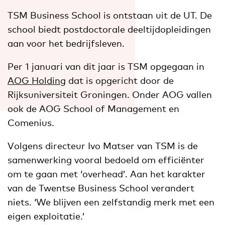
TSM Business School is ontstaan uit de UT. De
school biedt postdoctorale deeltijdopleidingen
aan voor het bedrijfsleven.
Per 1 januari van dit jaar is TSM opgegaan in
AOG Holding
dat is opgericht door de
Rijksuniversiteit Groningen. Onder AOG vallen
ook de AOG School of Management en
Comenius.
Volgens directeur Ivo Matser van TSM is de
samenwerking vooral bedoeld om efficiënter
om te gaan met ‘overhead’. Aan het karakter
van de Twentse Business School verandert
niets. ‘We blijven een zelfstandig merk met een
eigen exploitatie.’