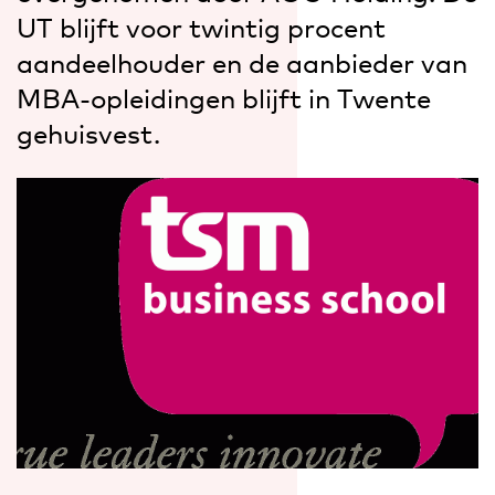
UT blijft voor twintig procent
aandeelhouder en de aanbieder van
MBA-opleidingen blijft in Twente
gehuisvest.