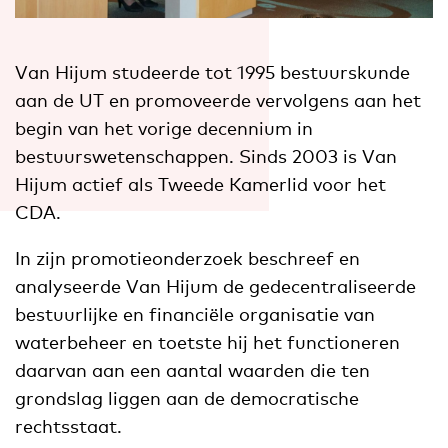
Van Hijum studeerde tot 1995 bestuurskunde
aan de UT en promoveerde vervolgens aan het
begin van het vorige decennium in
bestuurswetenschappen. Sinds 2003 is Van
Hijum actief als Tweede Kamerlid voor het
CDA.
In zijn promotieonderzoek beschreef en
analyseerde Van Hijum de gedecentraliseerde
bestuurlijke en financiële organisatie van
waterbeheer en toetste hij het functioneren
daarvan aan een aantal waarden die ten
grondslag liggen aan de democratische
rechtsstaat.