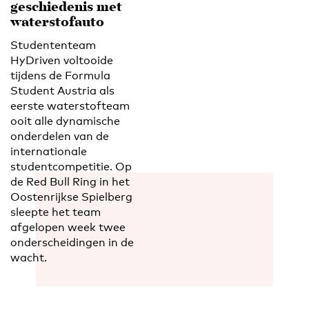
geschiedenis met
waterstofauto
Studententeam
HyDriven voltooide
tijdens de Formula
Student Austria als
eerste waterstofteam
ooit alle dynamische
onderdelen van de
internationale
studentcompetitie. Op
de Red Bull Ring in het
Oostenrijkse Spielberg
sleepte het team
afgelopen week twee
onderscheidingen in de
wacht.