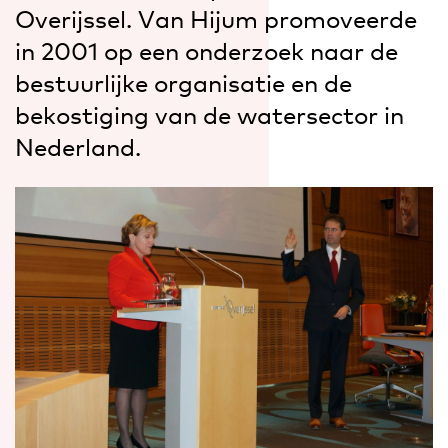
Overijssel. Van Hijum promoveerde
in 2001 op een onderzoek naar de
bestuurlijke organisatie en de
bekostiging van de watersector in
Nederland.