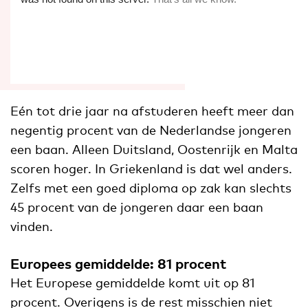
Eén tot drie jaar na afstuderen heeft meer dan
negentig procent van de Nederlandse jongeren
een baan. Alleen Duitsland, Oostenrijk en Malta
scoren hoger. In Griekenland is dat wel anders.
Zelfs met een goed diploma op zak kan slechts
45 procent van de jongeren daar een baan
vinden.
Europees gemiddelde: 81 procent
Het Europese gemiddelde komt uit op 81
procent. Overigens is de rest misschien niet