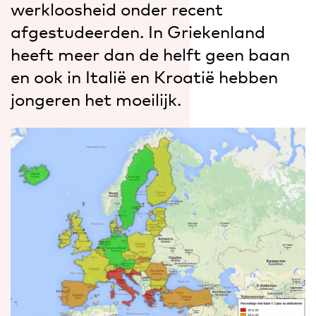
werkloosheid onder recent
afgestudeerden. In Griekenland
heeft meer dan de helft geen baan
en ook in Italië en Kroatië hebben
jongeren het moeilijk.