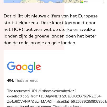
Dat blijkt uit nieuwe cijfers van het Europese
statistiekbureau. Deze kaart (gemaakt door
het HOP) laat zien wat de sterke en zwakke
landen zijn: de groene landen doen het beter
dan de rode, oranje en gele landen.