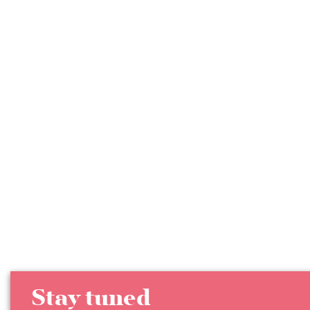
Stay tuned