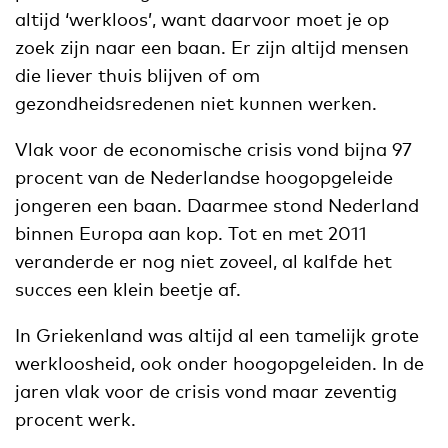
altijd ‘werkloos’, want daarvoor moet je op
zoek zijn naar een baan. Er zijn altijd mensen
die liever thuis blijven of om
gezondheidsredenen niet kunnen werken.
Vlak voor de economische crisis vond bijna 97
procent van de Nederlandse hoogopgeleide
jongeren een baan. Daarmee stond Nederland
binnen Europa aan kop. Tot en met 2011
veranderde er nog niet zoveel, al kalfde het
succes een klein beetje af.
In Griekenland was altijd al een tamelijk grote
werkloosheid, ook onder hoogopgeleiden. In de
jaren vlak voor de crisis vond maar zeventig
procent werk.