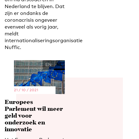
Nederland te blijven. Dat
zijn er ondanks de
coronacrisis ongeveer
evenveel als vorig jaar,
meldt
internationaliseringsorganisatie
Nuffic.
EN
NL
21 / 10 / 2021
Europees
Parlement wil meer
geld voor
onderzoek en
innovatie