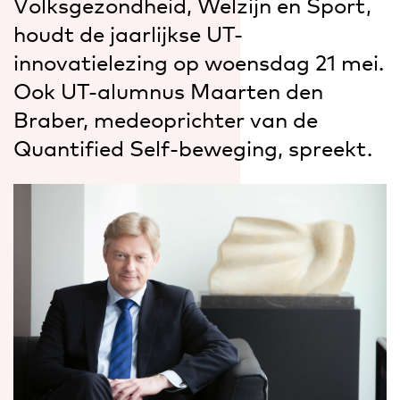
Volksgezondheid, Welzijn en Sport,
houdt de jaarlijkse UT-
innovatielezing op woensdag 21 mei.
Ook UT-alumnus Maarten den
Braber, medeoprichter van de
Quantified Self-beweging, spreekt.