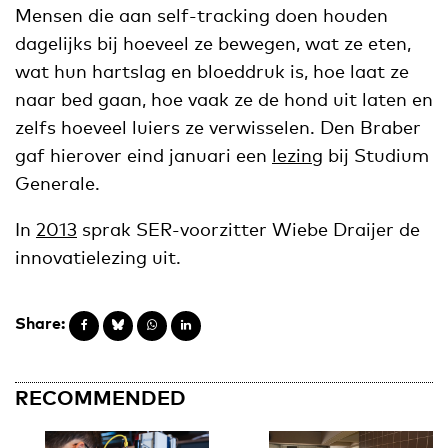
Mensen die aan self-tracking doen houden
dagelijks bij hoeveel ze bewegen, wat ze eten,
wat hun hartslag en bloeddruk is, hoe laat ze
naar bed gaan, hoe vaak ze de hond uit laten en
zelfs hoeveel luiers ze verwisselen. Den Braber
gaf hierover eind januari een
lezing
bij Studium
Generale.
In
2013
sprak SER-voorzitter Wiebe Draijer de
innovatielezing uit.
Share:
RECOMMENDED