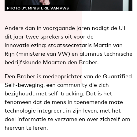
PHOTO BY: MINISTERIE VAN VWS
Anders dan in voorgaande jaren nodigt de UT
dit jaar twee sprekers uit voor de
innovatielezing: staatssecretaris Martin van
Rijn (ministerie van VW) en alumnus technische
bedrijfskunde Maarten den Braber.
Den Braber is medeoprichter van de Quantified
Self-beweging, een community die zich
bezighoudt met self-tracking. Dat is het
fenomeen dat de mens in toenemende mate
technologie integreert in zijn leven, met het
doel informatie te verzamelen over zichzelf om
hiervan te leren.