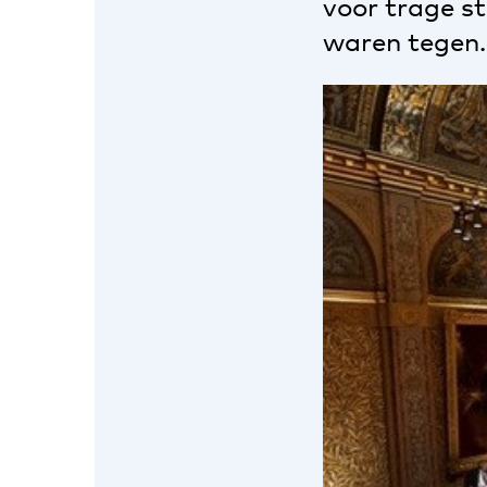
voor trage st
waren tegen.