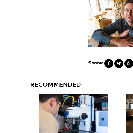
Share:
RECOMMENDED