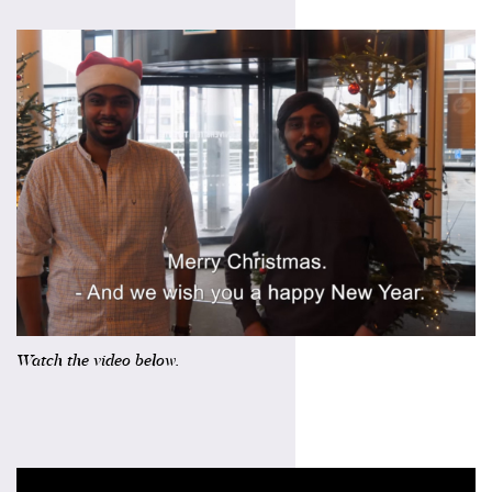
Watch the video below.