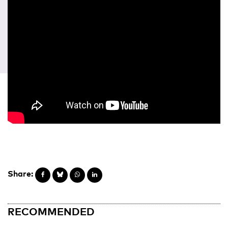
Share:
RECOMMENDED