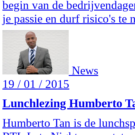
begin van de bedrijvendage
je passie en durf risico's te
News
19 / 01 / 2015
Lunchlezing Humberto Ta
Humberto Tan is de lunchsp