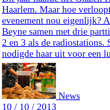
Haarlem. Maar hoe verloopt
evenement nou eigenlijk? A
Beyne samen met drie partt
2 en 3 als de radiostation
nodigde haar uit voor een l
News
10 / 10 / 2013