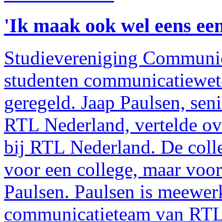
'Ik maak ook wel eens een
Studievereniging Communiq
studenten communicatiewet
geregeld. Jaap Paulsen, sen
RTL Nederland, vertelde ov
bij RTL Nederland. De colle
voor een college, maar voor
Paulsen. Paulsen is meewer
communicatieteam van RTL 