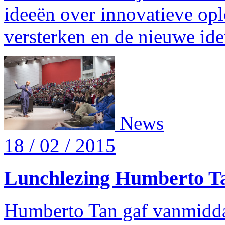
ideeën over innovatieve opl
versterken en de nieuwe ide
News
18 / 02 / 2015
Lunchlezing Humberto Tan
Humberto Tan gaf vanmidda