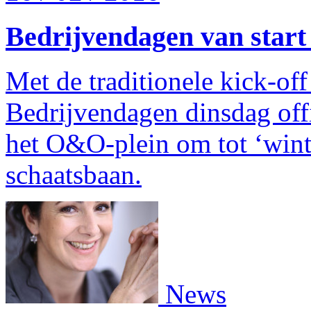
Bedrijvendagen van start
Met de traditionele kick-off
Bedrijvendagen dinsdag offi
het O&O-plein om tot ‘wint
schaatsbaan.
News