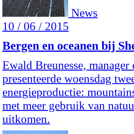
News
10 / 06 / 2015
Bergen en oceanen bij She
Ewald Breunesse, manager en
presenteerde woensdag twe
energieproductie: mountains
met meer gebruik van natuurl
uitkomen.