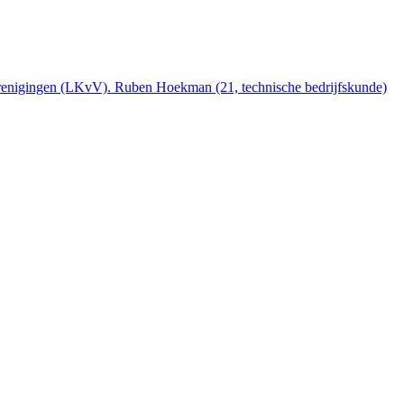
Verenigingen (LKvV). Ruben Hoekman (21, technische bedrijfskunde)