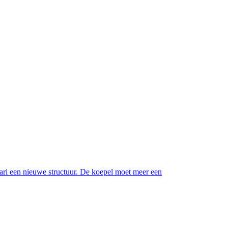
uari een nieuwe structuur. De koepel moet meer een