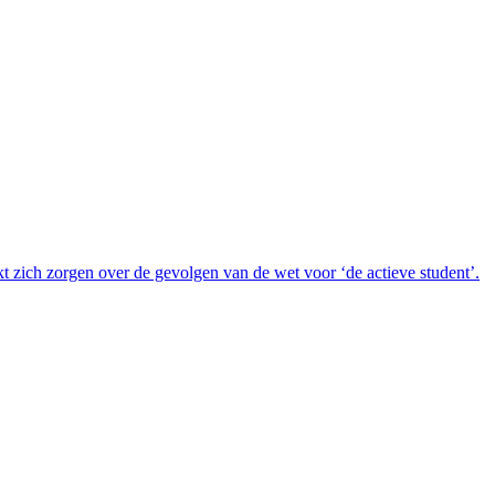
kt zich zorgen over de gevolgen van de wet voor ‘de actieve student’.