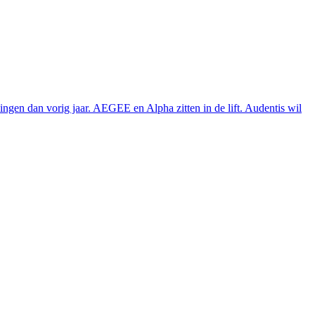
ngen dan vorig jaar. AEGEE en Alpha zitten in de lift. Audentis wil