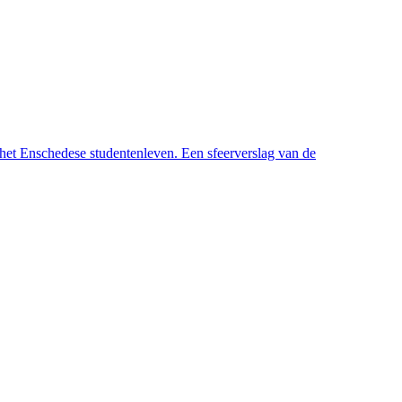
het Enschedese studentenleven. Een sfeerverslag van de