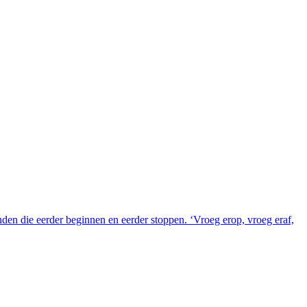
n die eerder beginnen en eerder stoppen. ‘Vroeg erop, vroeg eraf,