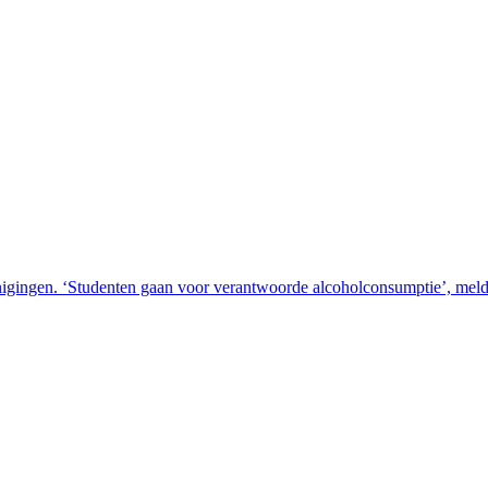
erenigingen. ‘Studenten gaan voor verantwoorde alcoholconsumptie’, mel