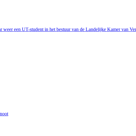
jaar weer een UT-student in het bestuur van de Landelijke Kamer van 
noot